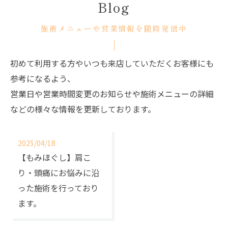
Blog
施術メニューや営業情報を随時発信中
初めて利用する方やいつも来店していただくお客様にも
参考になるよう、
営業日や営業時間変更のお知らせや施術メニューの詳細
などの様々な情報を更新しております。
2025/04/18
【もみほぐし】肩こ
り・頭痛にお悩みに沿
った施術を行っており
ます。