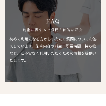
FAQ
施術に関するご質問と回答の紹介
初めて利用になる方からいただく質問についてお答
えしています。施術内容や料金、所要時間、持ち物
など、ご不安なく利用いただくための情報を提供い
たします。