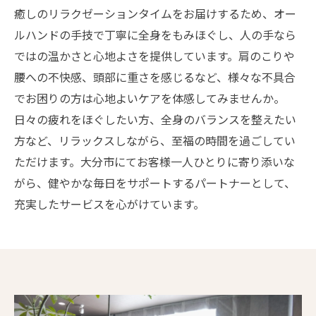
癒しのリラクゼーションタイムをお届けするため、オー
ルハンドの手技で丁寧に全身をもみほぐし、人の手なら
ではの温かさと心地よさを提供しています。肩のこりや
腰への不快感、頭部に重さを感じるなど、様々な不具合
でお困りの方は心地よいケアを体感してみませんか。
日々の疲れをほぐしたい方、全身のバランスを整えたい
方など、リラックスしながら、至福の時間を過ごしてい
ただけます。大分市にてお客様一人ひとりに寄り添いな
がら、健やかな毎日をサポートするパートナーとして、
充実したサービスを心がけています。