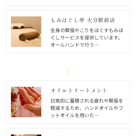
もみほぐし亭 大分駅前店
全身の緊張やこりをほぐすもみほ
ぐしサービスを提供しています。
オールハンドで行う…
オイルトリートメント
日常的に蓄積される疲れや緊張を
軽減するため、ハンドオイルやフ
ットオイルを用いた…