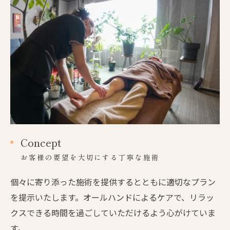
Concept
お客様の要望を大切にする丁寧な施術
個々に寄り添った施術を提供するとともに適切なプラン
を提示いたします。オールハンドによるケアで、リラッ
クスできる時間を過ごしていただけるよう心がけていま
す。