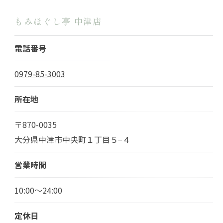
もみほぐし亭 中津店
電話番号
0979-85-3003
所在地
〒870-0035
大分県中津市中央町１丁目５−４
営業時間
10:00～24:00
定休日