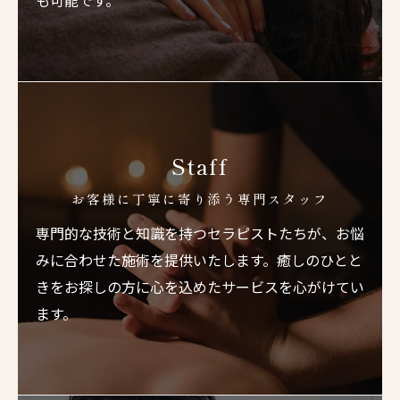
も可能です。
Staff
お客様に丁寧に寄り添う専門スタッフ
専門的な技術と知識を持つセラピストたちが、お悩
みに合わせた施術を提供いたします。癒しのひとと
きをお探しの方に心を込めたサービスを心がけてい
ます。