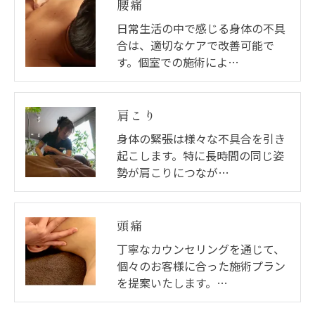
腰痛
日常生活の中で感じる身体の不具
合は、適切なケアで改善可能で
す。個室での施術によ…
肩こり
身体の緊張は様々な不具合を引き
起こします。特に長時間の同じ姿
勢が肩こりにつなが…
頭痛
丁寧なカウンセリングを通じて、
個々のお客様に合った施術プラン
を提案いたします。…