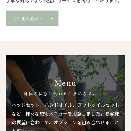
丁寧な対応でより快適にサービスを利用いただけます。
ご利用の流れへ
Menu
身体の状態に合わせた多彩なメニュー
ヘッドセット、ハンドオイル、フットオイルセット
など、様々な施術メニューを用意しました。お客様
の要望に合わせて、オプションを組み合わせること