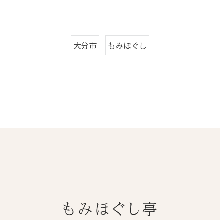
大分市
もみほぐし