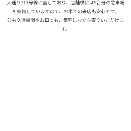
大通り213号線に面しており、店舗横には5台分の駐車場
も完備していますので、お車での来店も安心です。
公共交通機関やお車でも、気軽にお立ち寄りいただけま
す。