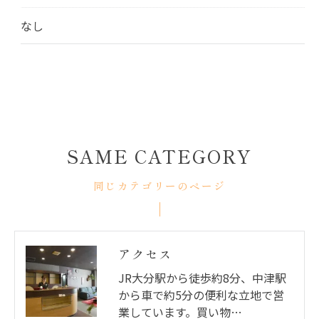
なし
SAME CATEGORY
同じカテゴリーのページ
アクセス
JR大分駅から徒歩約8分、中津駅
から車で約5分の便利な立地で営
業しています。買い物…