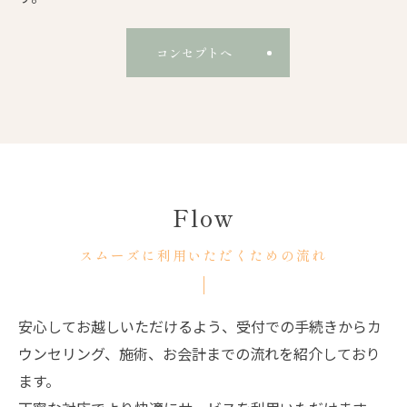
コンセプトへ
Flow
スムーズに利用いただくための流れ
安心してお越しいただけるよう、受付での手続きからカ
ウンセリング、施術、お会計までの流れを紹介しており
ます。