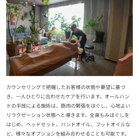
カウンセリングで把握したお客様の状態や要望に基づ
き、一人ひとりに合わせたケアを行います。オールハン
ドの手技による施術は、筋肉の緊張をほぐし、心地よい
リラクゼーション状態へと導きます。全身もみほぐしを
はじめ、ヘッドセット、ハンドオイル、フットオイルな
ど、様々なオプションを組み合わせることも可能です。