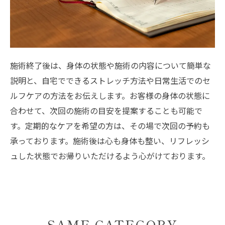
施術終了後は、身体の状態や施術の内容について簡単な
説明と、自宅でできるストレッチ方法や日常生活でのセ
ルフケアの方法をお伝えします。お客様の身体の状態に
合わせて、次回の施術の目安を提案することも可能で
す。定期的なケアを希望の方は、その場で次回の予約も
承っております。施術後は心も身体も整い、リフレッシ
ュした状態でお帰りいただけるよう心がけております。
SAME CATEGORY