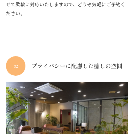
せて柔軟に対応いたしますので、どうぞ気軽にご予約く
ださい。
プライバシーに配慮した癒しの空間
02