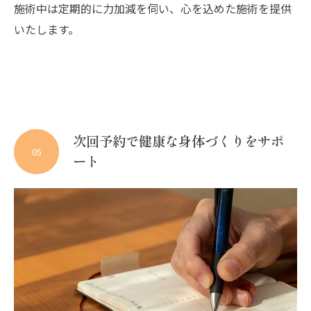
施術中は定期的に力加減を伺い、心を込めた施術を提供
いたします。
次回予約で健康な身体づくりをサポ
05
ート