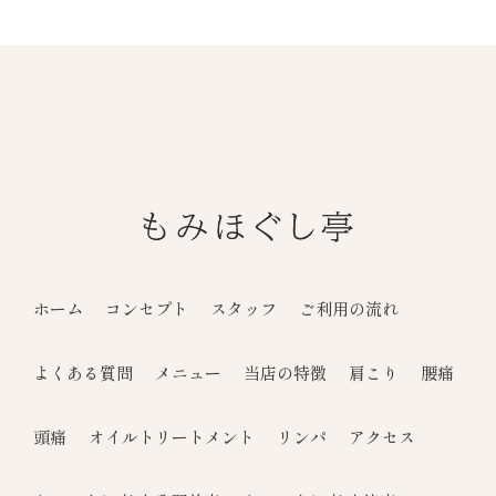
ホーム
コンセプト
スタッフ
ご利用の流れ
よくある質問
メニュー
当店の特徴
肩こり
腰痛
頭痛
オイルトリートメント
リンパ
アクセス