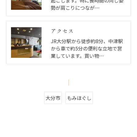
起こします。特に長時間の同じ姿
勢が肩こりにつなが…
アクセス
JR大分駅から徒歩約8分、中津駅
から車で約5分の便利な立地で営
業しています。買い物…
大分市
もみほぐし