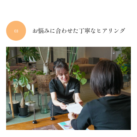
お悩みに合わせた丁寧なヒアリング
03