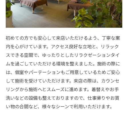
初めての方でも安心して来店いただけるよう、丁寧な案
内を心がけています。アクセス良好な立地と、リラック
スできる空間で、ゆったりとしたリラクゼーションタイ
ムを過ごしていただける環境を整えました。施術の際に
は、個室やパーテーションもご用意しているためご安心
して施術を受けていただけます。来店の際は、カウンセ
リングから施術へとスムーズに進めます。着替えやお手
洗いなどの設備も整えておりますので、仕事帰りやお買
い物の合間など、様々なシーンで利用いただけます。