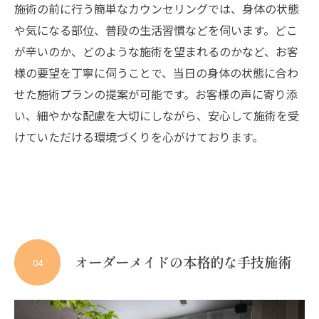
施術の前に行う簡単なカウンセリングでは、身体の状態
や気になる部位、普段の生活習慣などを伺います。どこ
が辛いのか、どのような施術を望まれるのかなど、お客
様の要望を丁寧に伺うことで、当日の身体の状態に合わ
せた施術プランの提案が可能です。お客様の声に寄り添
い、細やかな配慮を大切にしながら、安心して施術を受
けていただける環境づくりを心がけております。
オーダーメイドの本格的な手技施術
04