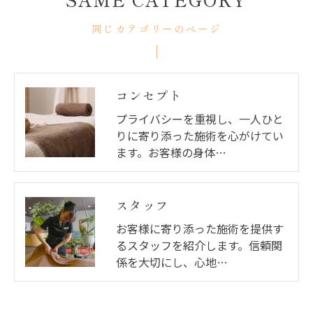
同じカテゴリーのページ
コンセプト
プライバシーを重視し、一人ひと
りに寄り添った施術を心がけてい
ます。お客様の身体…
スタッフ
お客様に寄り添った施術を提供す
るスタッフを紹介します。信頼関
係を大切にし、心地…