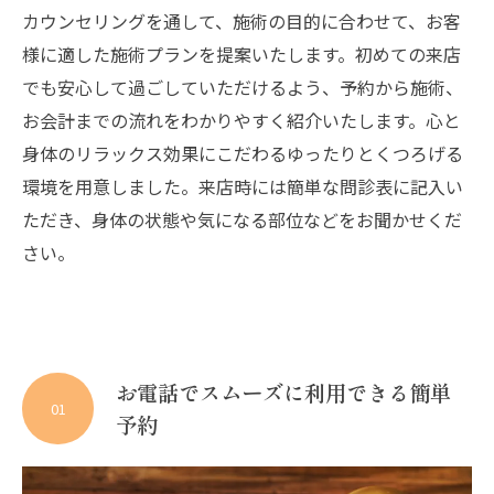
カウンセリングを通して、施術の目的に合わせて、お客
様に適した施術プランを提案いたします。初めての来店
でも安心して過ごしていただけるよう、予約から施術、
お会計までの流れをわかりやすく紹介いたします。心と
身体のリラックス効果にこだわるゆったりとくつろげる
環境を用意しました。来店時には簡単な問診表に記入い
ただき、身体の状態や気になる部位などをお聞かせくだ
さい。
お電話でスムーズに利用できる簡単
01
予約