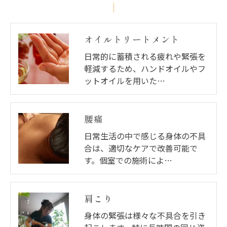
オイルトリートメント
日常的に蓄積される疲れや緊張を
軽減するため、ハンドオイルやフ
ットオイルを用いた…
腰痛
日常生活の中で感じる身体の不具
合は、適切なケアで改善可能で
す。個室での施術によ…
肩こり
身体の緊張は様々な不具合を引き