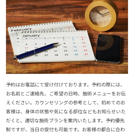
予約はお電話にて受け付けております。予約の際には、
お名前とご連絡先、ご希望の日時、施術メニューをお伝
えください。カウンセリングの参考として、初めてのお
客様は、身体の状態や気になる部位などもお知らせいた
だくと、適切な施術プランを案内いたします。予約優先
制ですが、当日の受付も可能です。お客様の都合に合わ