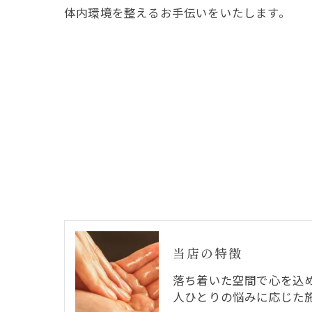
体内環境を整えるお手伝いをいたします。
当店の特徴
落ち着いた空間で心を込
人ひとりの悩みに応じた