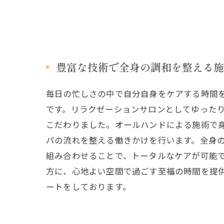
豊富な技術で全身の調和を整える施
毎日の忙しさの中で自分自身をケアする時間
です。リラクゼーションサロンとしてゆった
こだわりました。オールハンドによる施術で
パの流れを整える働きかけを行います。全身
組み合わせることで、トータルなケアが可能
方に、心地よい空間で過ごす至福の時間を提
ートをしております。