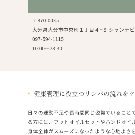
〒870-0035
大分県大分市中央町１丁目４−８ シャンテビ
097-594-1115
10:00～23:30
健康管理に役立つリンパの流れをケ
日々の運動不足や長時間同じ姿勢でいること
る方には、フットオイルセットやハンドオイ
身体全体がスムーズになったような心地よさ