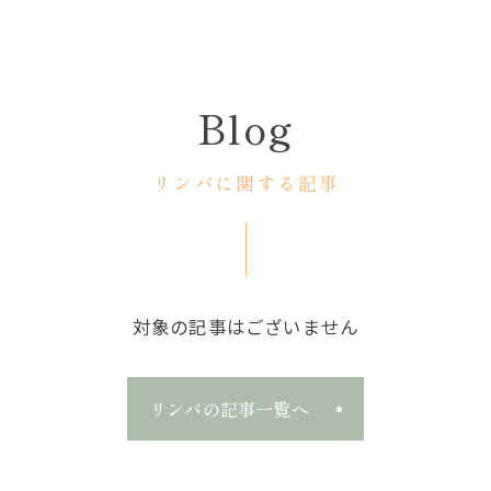
Blog
リンパに関する記事
対象の記事はございません
リンパの記事一覧へ