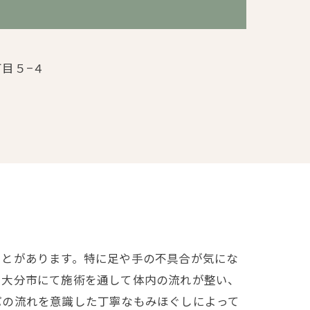
目５−４
ことがあります。特に足や手の不具合が気にな
。大分市にて施術を通して体内の流れが整い、
パの流れを意識した丁寧なもみほぐしによって