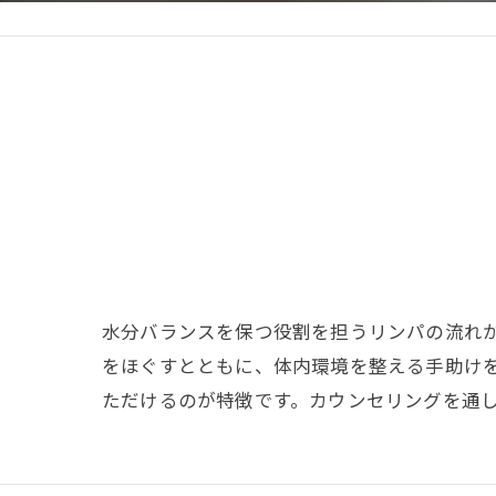
水分バランスを保つ役割を担うリンパの流れ
をほぐすとともに、体内環境を整える手助け
ただけるのが特徴です。カウンセリングを通