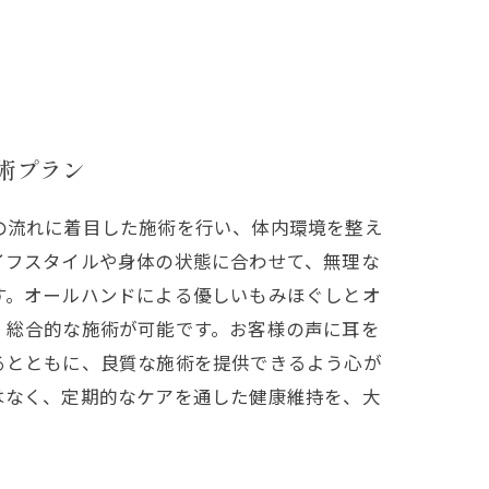
術プラン
の流れに着目した施術を行い、体内環境を整え
イフスタイルや身体の状態に合わせて、無理な
す。オールハンドによる優しいもみほぐしとオ
、総合的な施術が可能です。お客様の声に耳を
るとともに、良質な施術を提供できるよう心が
はなく、定期的なケアを通した健康維持を、大