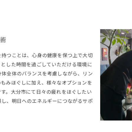
術
を持つことは、心身の健康を保つ上で大切
りとした時間を過ごしていただける環境に
身体全体のバランスを考慮しながら、リン
のもみほぐしに加え、様々なオプションを
です。大分市にて日々の疲れをほぐしたい
供し、明日へのエネルギーにつながるサポ