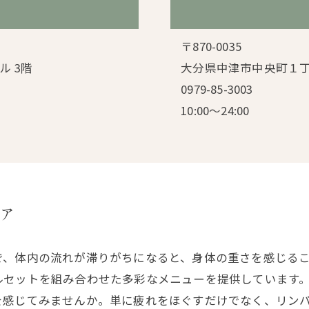
〒870-0035
ル 3階
大分県中津市中央町１丁
0979-85-3003
10:00～24:00
ア
で、体内の流れが滞りがちになると、身体の重さを感じる
ルセットを組み合わせた多彩なメニューを提供しています
を感じてみませんか。単に疲れをほぐすだけでなく、リン