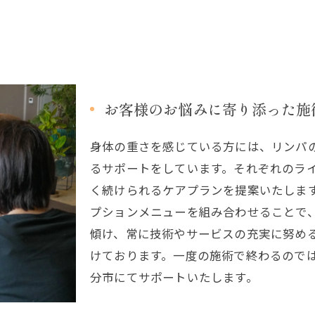
お客様のお悩みに寄り添った施
身体の重さを感じている方には、リンパ
るサポートをしています。それぞれのラ
く続けられるケアプランを提案いたしま
プションメニューを組み合わせることで
傾け、常に技術やサービスの充実に努め
けております。一度の施術で終わるので
分市にてサポートいたします。