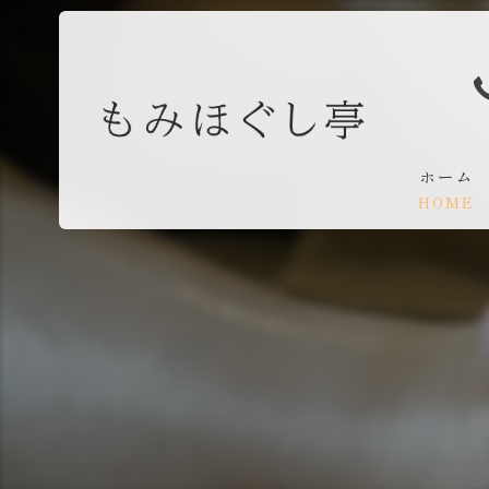
ホーム
HOME