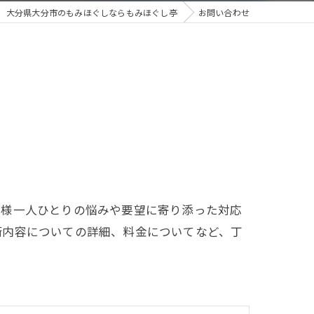
大分県大分市のもみほぐしならもみほぐし亭
お問い合わせ
客様一人ひとりの悩みや要望に寄り添った対応
術内容についての詳細、料金についてなど、丁