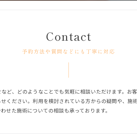
Contact
予約方法や質問などにも丁寧に対応
せなど、どのようなことでも気軽に相談いただけます。お
らせください。利用を検討されている方からの疑問や、施
合わせた施術についての相談も承っております。