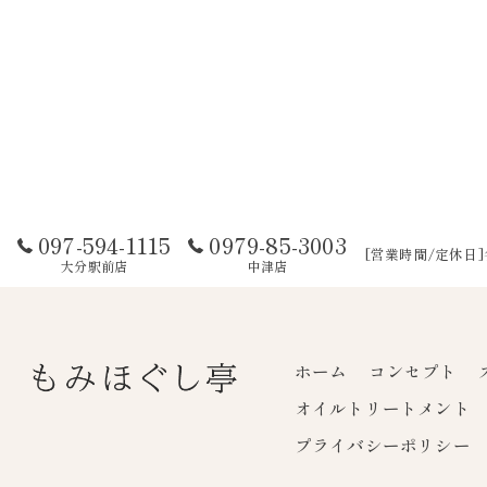
097-594-1115
0979-85-3003
[営業時間/定休日
大分駅前店
中津店
ホーム
コンセプト
オイルトリートメント
プライバシーポリシー