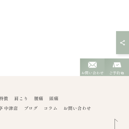
お問い合わせ
ご予約
特徴
肩こり
腰痛
頭痛
亭 中津店
ブログ
コラム
お問い合わせ