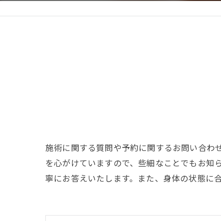
施術に関する質問や予約に関するお問い合わ
を心がけていますので、些細なことでもお知
寧にお答えいたします。また、身体の状態に