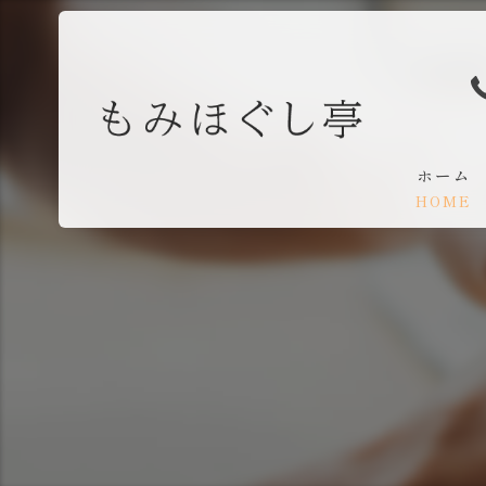
ホーム
HOME