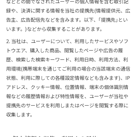
などとの間でなされたユーザーの個人情報を含む取引記
録や、決済に関する情報を当社の提携先(情報提供元、広
告主、広告配信先などを含みます。以下、｢提携先｣とい
います。)などから収集することがあります。
2. 当社は、ユーザーについて、利用したサービスやソフ
トウエア、購入した商品、閲覧したページや広告の履
歴、検索した検索キーワード、利用日時、利用方法、利
用環境(携帯端末を通じてご利用の場合の当該端末の通信
状態、利用に際しての各種設定情報なども含みます)、IP
アドレス、クッキー情報、位置情報、端末の個体識別情
報などの履歴情報および特性情報を、ユーザーが当社や
提携先のサービスを利用しまたはページを閲覧する際に
収集します。