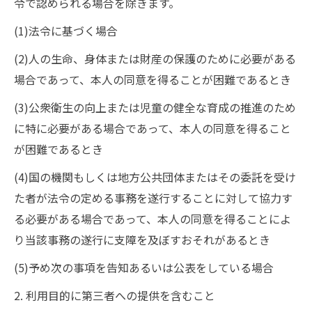
令で認められる場合を除きます。
(1)法令に基づく場合
(2)人の生命、身体または財産の保護のために必要がある
場合であって、本人の同意を得ることが困難であるとき
(3)公衆衛生の向上または児童の健全な育成の推進のため
に特に必要がある場合であって、本人の同意を得ること
が困難であるとき
(4)国の機関もしくは地方公共団体またはその委託を受け
た者が法令の定める事務を遂行することに対して協力す
る必要がある場合であって、本人の同意を得ることによ
り当該事務の遂行に支障を及ぼすおそれがあるとき
(5)予め次の事項を告知あるいは公表をしている場合
2. 利用目的に第三者への提供を含むこと