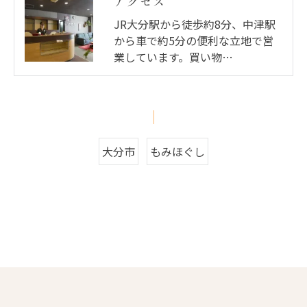
アクセス
JR大分駅から徒歩約8分、中津駅
から車で約5分の便利な立地で営
業しています。買い物…
大分市
もみほぐし