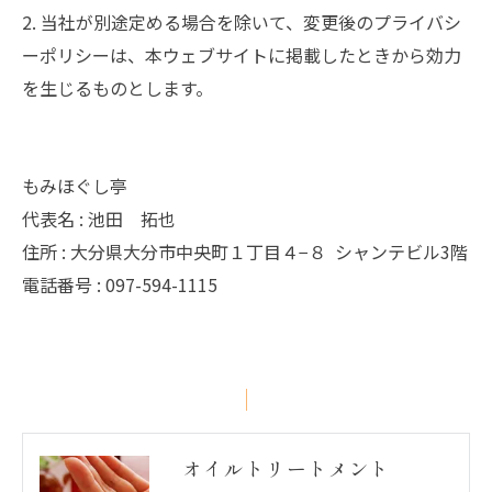
2. 当社が別途定める場合を除いて、変更後のプライバシ
ーポリシーは、本ウェブサイトに掲載したときから効力
を生じるものとします。
もみほぐし亭
代表名 : 池田 拓也
住所 : 大分県大分市中央町１丁目４−８ シャンテビル3階
電話番号 : 097-594-1115
オイルトリートメント