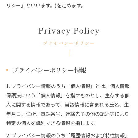
リシー」といいます。)を定めます。
Privacy Policy
プライバシーポリシー
プライバシーポリシー情報
1. プライバシー情報のうち「個人情報」とは、個人情報
保護法にいう「個人情報」を指すものとし、生存する個
人に関する情報であって、当該情報に含まれる氏名、生
年月日、住所、電話番号、連絡先その他の記述等により
特定の個人を識別できる情報を指します。
2. プライバシー情報のうち「履歴情報および特性情報」