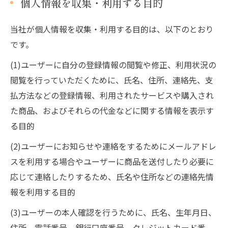
個人情報を収集・利用する目的
当社が個人情報を収集・利用する目的は、以下のとおり
です。
(1)ユーザーに自分の登録情報の閲覧や修正、利用状況の
閲覧を行っていただくために、氏名、住所、連絡先、支
払方法などの登録情報、利用されたサービスや購入され
た商品、およびそれらの代金などに関する情報を表示す
る目的
(2)ユーザーにお知らせや連絡をするためにメールアドレ
スを利用する場合やユーザーに商品を送付したり必要に
応じて連絡したりするため、氏名や住所などの連絡先情
報を利用する目的
(3)ユーザーの本人確認を行うために、氏名、生年月日、
住所、電話番号、銀行口座番号、クレジットカード番