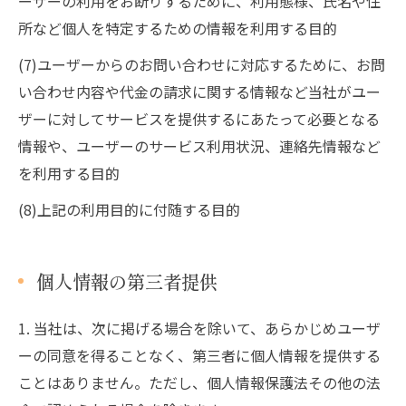
ーザーの利用をお断りするために、利用態様、氏名や住
所など個人を特定するための情報を利用する目的
(7)ユーザーからのお問い合わせに対応するために、お問
い合わせ内容や代金の請求に関する情報など当社がユー
ザーに対してサービスを提供するにあたって必要となる
情報や、ユーザーのサービス利用状況、連絡先情報など
を利用する目的
(8)上記の利用目的に付随する目的
個人情報の第三者提供
1. 当社は、次に掲げる場合を除いて、あらかじめユーザ
ーの同意を得ることなく、第三者に個人情報を提供する
ことはありません。ただし、個人情報保護法その他の法