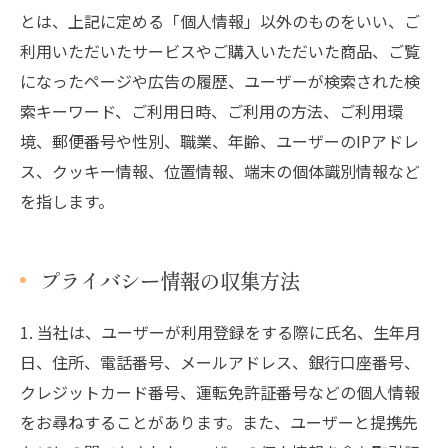
とは、上記に定める「個人情報」以外のものをいい、ご
利用いただいたサービスやご購入いただいた商品、ご覧
になったページや広告の履歴、ユーザーが検索された検
索キーワード、ご利用日時、ご利用の方法、ご利用環
境、郵便番号や性別、職業、年齢、ユーザーのIPアドレ
ス、クッキー情報、位置情報、端末の個体識別情報など
を指します。
プライバシー情報の収集方法
1. 当社は、ユーザーが利用登録をする際に氏名、生年月
日、住所、電話番号、メールアドレス、銀行口座番号、
クレジットカード番号、運転免許証番号などの個人情報
をお尋ねすることがあります。また、ユーザーと提携先