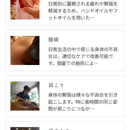
日常的に蓄積される疲れや緊張を
軽減するため、ハンドオイルやフ
ットオイルを用いた…
腰痛
日常生活の中で感じる身体の不具
合は、適切なケアで改善可能で
す。個室での施術によ…
肩こり
身体の緊張は様々な不具合を引き
起こします。特に長時間の同じ姿
勢が肩こりにつなが…