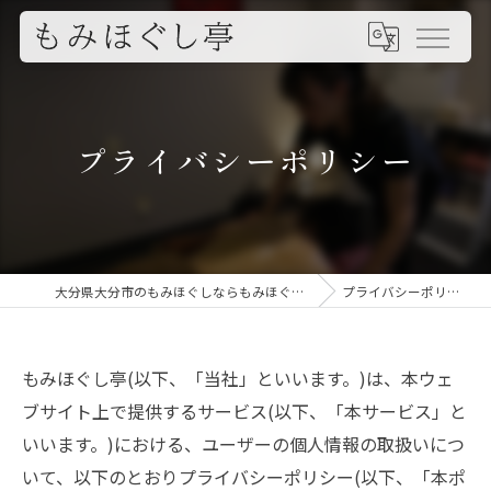
プライバシーポリシー
大分県大分市のもみほぐしならもみほぐし亭
プライバシーポリシー
もみほぐし亭(以下、「当社」といいます。)は、本ウェ
ブサイト上で提供するサービス(以下、「本サービス」と
いいます。)における、ユーザーの個人情報の取扱いにつ
いて、以下のとおりプライバシーポリシー(以下、「本ポ