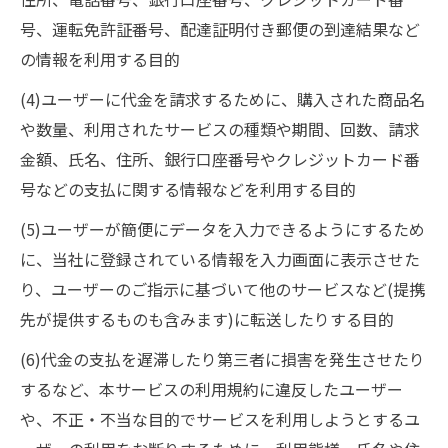
号、運転免許証番号、配達証明付き郵便の到達結果など
の情報を利用する目的
(4)ユーザーに代金を請求するために、購入された商品名
や数量、利用されたサービスの種類や期間、回数、請求
金額、氏名、住所、銀行口座番号やクレジットカード番
号などの支払に関する情報などを利用する目的
(5)ユーザーが簡便にデータを入力できるようにするため
に、当社に登録されている情報を入力画面に表示させた
り、ユーザーのご指示に基づいて他のサービスなど(提携
先が提供するものも含みます)に転送したりする目的
(6)代金の支払を遅滞したり第三者に損害を発生させたり
するなど、本サービスの利用規約に違反したユーザー
や、不正・不当な目的でサービスを利用しようとするユ