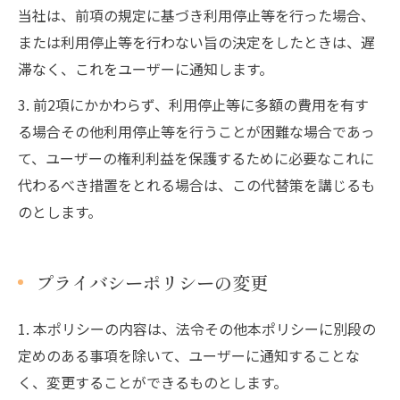
当社は、前項の規定に基づき利用停止等を行った場合、
または利用停止等を行わない旨の決定をしたときは、遅
滞なく、これをユーザーに通知します。
3. 前2項にかかわらず、利用停止等に多額の費用を有す
る場合その他利用停止等を行うことが困難な場合であっ
て、ユーザーの権利利益を保護するために必要なこれに
代わるべき措置をとれる場合は、この代替策を講じるも
のとします。
プライバシーポリシーの変更
1. 本ポリシーの内容は、法令その他本ポリシーに別段の
定めのある事項を除いて、ユーザーに通知することな
く、変更することができるものとします。