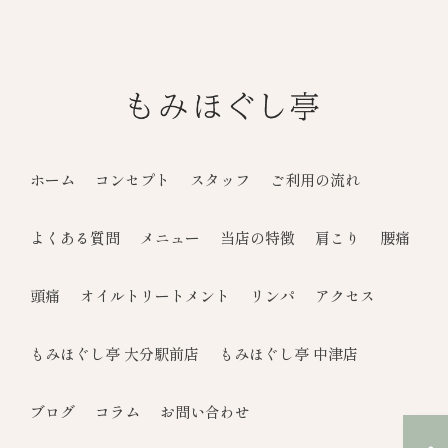
ホーム
コンセプト
スタッフ
ご利用の流れ
よくある質問
メニュー
当店の特徴
肩こり
腰痛
頭痛
オイルトリートメント
リンパ
アクセス
もみほぐし亭 大分駅前店
もみほぐし亭 中津店
ブログ
コラム
お問い合わせ