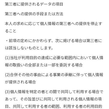
第三者に提供されるデータの項目
第三者への提供の手段または方法
本人の求めに応じて個人情報の第三者への提供を停止す
ること
・前項の定めにかかわらず、次に掲げる場合は第三者に
は該当しないものとします。
(1)当社が利用目的の達成に必要な範囲内において個人情
報の取扱いの全部または一部を委託する場合
(2)合併その他の事由による事業の承継に伴って個人情報
が提供される場合
(3)個人情報を特定の者との間で共同して利用する場合で
あって、その旨並びに共同して利用される個人情報の項
目、共同して利用する者の範囲、利用する者の利用目的