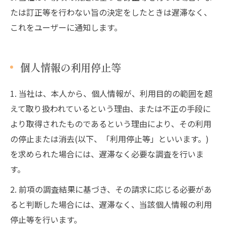
たは訂正等を行わない旨の決定をしたときは遅滞なく、
これをユーザーに通知します。
個人情報の利用停止等
1. 当社は、本人から、個人情報が、利用目的の範囲を超
えて取り扱われているという理由、または不正の手段に
より取得されたものであるという理由により、その利用
の停止または消去(以下、「利用停止等」といいます。)
を求められた場合には、遅滞なく必要な調査を行いま
す。
2. 前項の調査結果に基づき、その請求に応じる必要があ
ると判断した場合には、遅滞なく、当該個人情報の利用
停止等を行います。