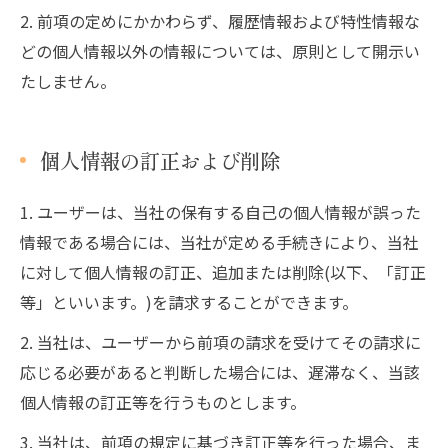
2. 前項の定めにかかわらず、履歴情報および特性情報な
どの個人情報以外の情報については、原則として開示い
たしません。
個人情報の訂正および削除
1. ユーザーは、当社の保有する自己の個人情報が誤った
情報である場合には、当社が定める手続きにより、当社
に対して個人情報の訂正、追加または削除(以下、「訂正
等」といいます。)を請求することができます。
2. 当社は、ユーザーから前項の請求を受けてその請求に
応じる必要があると判断した場合には、遅滞なく、当該
個人情報の訂正等を行うものとします。
3. 当社は、前項の規定に基づき訂正等を行った場合、ま