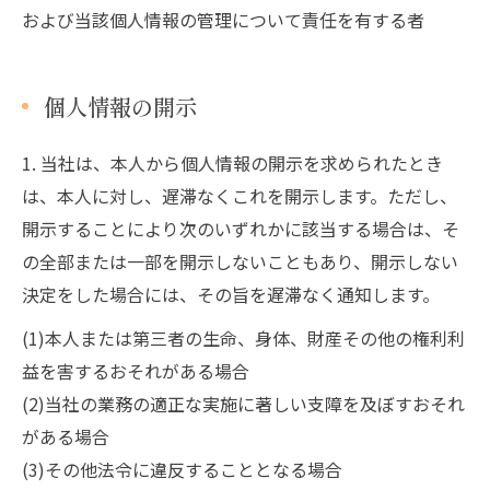
および当該個人情報の管理について責任を有する者
個人情報の開示
1. 当社は、本人から個人情報の開示を求められたとき
は、本人に対し、遅滞なくこれを開示します。ただし、
開示することにより次のいずれかに該当する場合は、そ
の全部または一部を開示しないこともあり、開示しない
決定をした場合には、その旨を遅滞なく通知します。
(1)本人または第三者の生命、身体、財産その他の権利利
益を害するおそれがある場合
(2)当社の業務の適正な実施に著しい支障を及ぼすおそれ
がある場合
(3)その他法令に違反することとなる場合