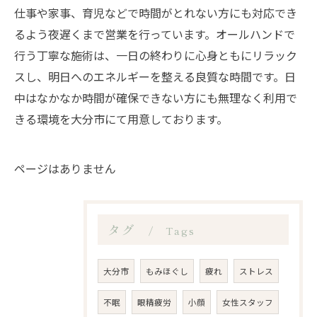
仕事や家事、育児などで時間がとれない方にも対応でき
るよう夜遅くまで営業を行っています。オールハンドで
行う丁寧な施術は、一日の終わりに心身ともにリラック
スし、明日へのエネルギーを整える良質な時間です。日
中はなかなか時間が確保できない方にも無理なく利用で
きる環境を大分市にて用意しております。
ページはありません
タグ
Tags
大分市
もみほぐし
疲れ
ストレス
不眠
眼精疲労
小顔
女性スタッフ