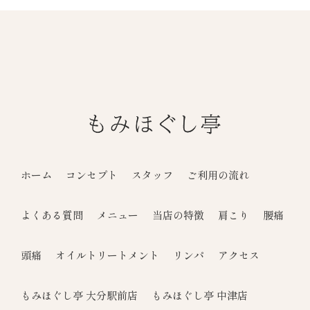
ホーム
コンセプト
スタッフ
ご利用の流れ
よくある質問
メニュー
当店の特徴
肩こり
腰痛
頭痛
オイルトリートメント
リンパ
アクセス
もみほぐし亭 大分駅前店
もみほぐし亭 中津店