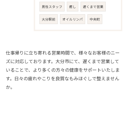
男性スタッフ
癒し
遅くまで営業
大分駅前
オイルリンパ
中央町
仕事帰りに立ち寄れる営業時間で、様々なお客様のニー
ズに対応しております。大分市にて、遅くまで営業して
いることで、より多くの方々の健康をサポートいたしま
す。日々の疲れやこりを良質なもみほぐしで整えません
か。