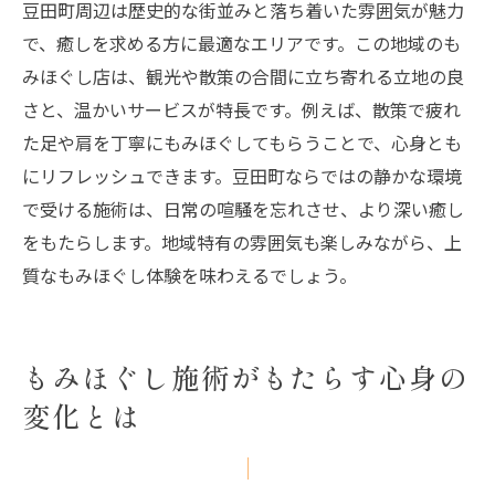
豆田町周辺は歴史的な街並みと落ち着いた雰囲気が魅力
で、癒しを求める方に最適なエリアです。この地域のも
みほぐし店は、観光や散策の合間に立ち寄れる立地の良
さと、温かいサービスが特長です。例えば、散策で疲れ
た足や肩を丁寧にもみほぐしてもらうことで、心身とも
にリフレッシュできます。豆田町ならではの静かな環境
で受ける施術は、日常の喧騒を忘れさせ、より深い癒し
をもたらします。地域特有の雰囲気も楽しみながら、上
質なもみほぐし体験を味わえるでしょう。
もみほぐし施術がもたらす心身の
変化とは