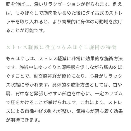
筋を伸ばし、深いリラクゼーションが得られます。例え
ば、もみほぐしで筋肉をゆるめた後にタイ古式のストレ
ッチを取り入れると、より効果的に身体の可動域を広げ
ることが可能です。
ストレス軽減に役立つもみほぐし施術の特徴
もみほぐしは、ストレス軽減に非常に効果的な施術方法
です。施術中にゆっくりと深呼吸を促しながら筋肉をほ
ぐすことで、副交感神経が優位になり、心身がリラック
ス状態に導かれます。具体的な施術方法としては、首や
肩、背中など緊張しやすい部位を中心に、一定のリズム
で圧をかけることが挙げられます。これにより、ストレ
スによる自律神経の乱れが整い、気持ちが落ち着く効果
が期待できます。