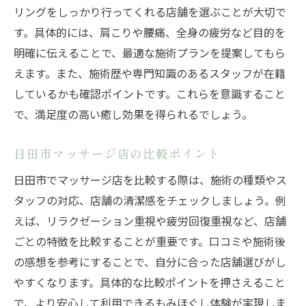
リングをしっかり行ってくれる店舗を選ぶことが大切で
す。具体的には、肩こりや腰痛、全身の疲労など目的を
明確に伝えることで、最適な施術プランを提案してもら
えます。また、施術歴や専門知識のあるスタッフが在籍
しているかも確認ポイントです。これらを意識すること
で、満足度の高い癒し効果を得られるでしょう。
日田市マッサージ店の比較ポイント
日田市でマッサージ店を比較する際は、施術の種類やス
タッフの対応、店舗の清潔感をチェックしましょう。例
えば、リラクゼーション重視や疲労回復重視など、店舗
ごとの特徴を比較することが重要です。口コミや施術後
の感想を参考にすることで、自分に合った店舗選びがし
やすくなります。具体的な比較ポイントを押さえること
で、より安心して利用できるもみほぐし体験が実現しま