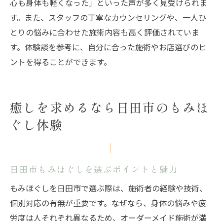
心も身体も軽くなった」といった声が多く見受けられま
す。また、スタッフの丁寧なカウンセリングや、一人ひ
とりの悩みに合わせた施術内容も高く評価されていま
す。体験談を参考に、自分に合った施術やお店選びのヒ
ントを得ることができます。
癒しを求めるなら日田市のもみほ
ぐし体験
日田市もみほぐしを選ぶポイントと魅力
もみほぐしを日田市で選ぶ際は、施術者の経験や技術、
個別対応の有無が重要です。なぜなら、身体の悩みや疲
労度は人それぞれ異なるため、オーダーメイド施術が満