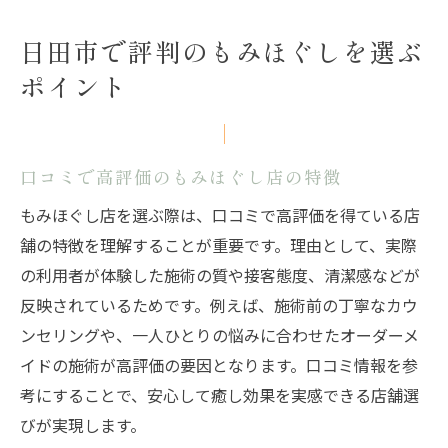
日田市で評判のもみほぐしを選ぶ
ポイント
口コミで高評価のもみほぐし店の特徴
もみほぐし店を選ぶ際は、口コミで高評価を得ている店
舗の特徴を理解することが重要です。理由として、実際
の利用者が体験した施術の質や接客態度、清潔感などが
反映されているためです。例えば、施術前の丁寧なカウ
ンセリングや、一人ひとりの悩みに合わせたオーダーメ
イドの施術が高評価の要因となります。口コミ情報を参
考にすることで、安心して癒し効果を実感できる店舗選
びが実現します。