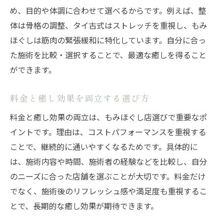
め、目的や体調に合わせて選べるからです。例えば、整
体は骨格の調整、タイ古式はストレッチを重視し、もみ
ほぐしは筋肉の緊張緩和に特化しています。自分に合っ
た施術を比較・選択することで、最適な癒しを得ること
ができます。
料金と癒し効果を両立する選び方
料金と癒し効果の両立は、もみほぐし店選びで重要なポ
イントです。理由は、コストパフォーマンスを重視する
ことで、継続的に通いやすくなるためです。具体的に
は、施術内容や時間、施術者の経験などを比較し、自分
のニーズに合った店舗を選ぶことが大切です。料金だけ
でなく、施術後のリフレッシュ感や満足度も重視するこ
とで、長期的な癒し効果が期待できます。