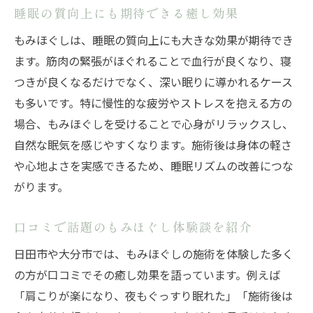
睡眠の質向上にも期待できる癒し効果
もみほぐしは、睡眠の質向上にも大きな効果が期待でき
ます。筋肉の緊張がほぐれることで血行が良くなり、寝
つきが良くなるだけでなく、深い眠りに導かれるケース
も多いです。特に慢性的な疲労やストレスを抱える方の
場合、もみほぐしを受けることで心身がリラックスし、
自然な眠気を感じやすくなります。施術後は身体の軽さ
や心地よさを実感できるため、睡眠リズムの改善につな
がります。
口コミで話題のもみほぐし体験談を紹介
日田市や大分市では、もみほぐしの施術を体験した多く
の方が口コミでその癒し効果を語っています。例えば
「肩こりが楽になり、夜もぐっすり眠れた」「施術後は