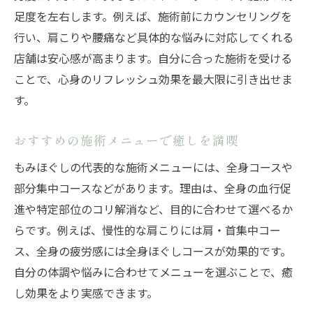
足度を左右します。例えば、施術前にカウンセリングを
行い、肩こりや腰痛など具体的な悩みに対応してくれる
店舗は安心感が高まります。自分に合った施術を受ける
ことで、心身のリフレッシュ効果を最大限に引き出せま
す。
おすすめの施術メニューで癒しを満喫
もみほぐしの代表的な施術メニューには、全身コースや
部分集中コースなどがあります。理由は、全身の血行促
進や特定部位のコリ解消など、目的に合わせて選べるか
らです。例えば、慢性的な肩こりには肩・首集中コー
ス、全身の疲労感には全身ほぐしコースが効果的です。
自分の体調や悩みに合わせてメニューを選ぶことで、癒
し効果をより実感できます。