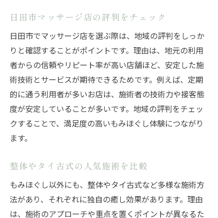
日田市マッサージ店の評判をチェック
日田市でマッサージ店を選ぶ際は、地域の評判をしっか
りと確認することがポイントです。理由は、地元の利用
者からの信頼やリピート率が高い店舗ほど、安定した施
術技術とサービスが期待できるためです。例えば、定期
的に通う利用者が多いお店は、施術者の技術力や接客態
度が安定していることが多いです。地域の評判をチェッ
クすることで、満足度の高いもみほぐし体験につながり
ます。
整体やタイ古式の人気施術を比較
もみほぐし以外にも、整体やタイ古式など多様な施術方
法があり、それぞれに独自の癒し効果があります。理由
は、施術のアプローチや重点を置くポイントが異なるた