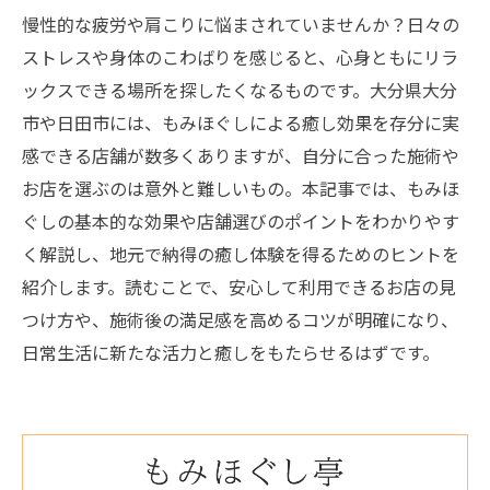
慢性的な疲労や肩こりに悩まされていませんか？日々の
ストレスや身体のこわばりを感じると、心身ともにリラ
ックスできる場所を探したくなるものです。大分県大分
市や日田市には、もみほぐしによる癒し効果を存分に実
感できる店舗が数多くありますが、自分に合った施術や
お店を選ぶのは意外と難しいもの。本記事では、もみほ
ぐしの基本的な効果や店舗選びのポイントをわかりやす
く解説し、地元で納得の癒し体験を得るためのヒントを
紹介します。読むことで、安心して利用できるお店の見
つけ方や、施術後の満足感を高めるコツが明確になり、
日常生活に新たな活力と癒しをもたらせるはずです。