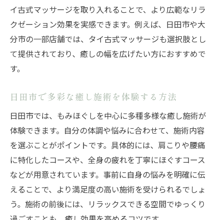
イ古式マッサージを取り入れることで、より広範なリラ
クゼーション効果を実感できます。例えば、日田市や大
分市の一部店舗では、タイ古式マッサージも選択肢とし
て提供されており、癒しの幅を広げたい方におすすめで
す。
日田市で多彩な癒し施術を体験する方法
日田市では、もみほぐしを中心に多種多様な癒し施術が
体験できます。自分の体調や悩みに合わせて、施術内容
を選ぶことがポイントです。具体的には、肩こりや腰痛
に特化したコースや、全身の疲れを丁寧にほぐすコース
などが用意されています。事前に自身の悩みを明確に伝
えることで、より満足度の高い施術を受けられるでしょ
う。施術の前後には、リラックスできる空間でゆっくり
過ごすことも、癒し効果を高めるコツです。