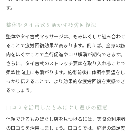
す。
整体やタイ古式を活かす疲労回復法
整体やタイ古式マッサージは、もみほぐしと組み合わせ
ることで疲労回復効果が高まります。例えば、全身の筋
肉をほぐすことで血行促進やコリ解消が期待できます。
さらに、タイ古式のストレッチ要素を取り入れることで
柔軟性向上にも繋がります。施術前後に体調や要望をし
っかり伝えることで、より効果的な疲労回復を実感でき
るでしょう。
口コミを活用したもみほぐし選びの極意
信頼できるもみほぐし店を見つけるには、実際の利用者
の口コミを活用しましょう。口コミでは、施術の満足度