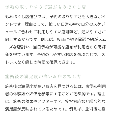
予約の取りやすさで選ぶもみほぐし店
もみほぐし店選びでは、予約の取りやすさも大きなポイ
ントです。理由として、忙しい日常の中で自分のスケジ
ュールに合わせて利用しやすい店舗ほど、通いやすさが
向上するからです。例えば、WEB予約や電話予約がスム
ーズな店舗や、当日予約が可能な店舗が利用者から高評
価を得ています。予約のしやすいお店を選ぶことで、ス
トレスなく癒しの時間を確保できます。
施術後の満足度が高いお店の探し方
施術後の満足度が高いお店を見つけるには、実際の利用
者の体験談や評価を参考にすることが効果的です。理由
は、施術の効果やアフターケア、接客対応など総合的な
満足度が反映されているためです。例えば、施術後に身