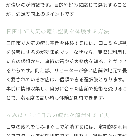
が強いのが特徴です。目的や好みに応じて選択すること
が、満足度向上のポイントです。
日田市で人気の癒し空間を体験する方法
日田市で人気の癒し空間を体験するには、口コミや評判
を参考にするのが効果的です。なぜなら、実際に利用し
た方の感想から、施術の質や接客態度を知ることができ
るからです。例えば、リピーターが多い店舗や地元で長
く愛されているお店は、信頼できる選択肢となります。
事前に情報収集し、自分に合った店舗で施術を受けるこ
とで、満足度の高い癒し体験が期待できます。
もみほぐしで日常の疲れを解消する工夫
日常の疲れをもみほぐしで解消するには、定期的な利用
とアフターケアが効果的です。理由は、継続的なケアが