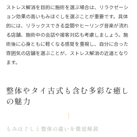
ストレス解消を目的に施術を選ぶ場合は、リラクゼーシ
ョン効果の高いもみほぐしを選ぶことが重要です。具体
的には、リラックスできる空間やヒーリング音楽が流れ
る店舗、施術中の会話や接客対応も考慮しましょう。施
術後に心身ともに軽くなる感覚を重視し、自分に合った
雰囲気の店舗を選ぶことが、ストレス解消の近道となり
ます。
整体やタイ古式も含む多彩な癒し
の魅力
もみほぐしと整体の違いを徹底解説