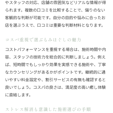
やスタッフの対応、店舗の雰囲気などリアルな情報が得
られます。複数の口コミを比較することで、偏りのない
客観的な判断が可能です。自分の目的や悩みに合ったお
店を選ぶうえで、口コミは重要な判断材料となります。
コスパ重視で選ぶもみほぐしの魅力
コストパフォーマンスを重視する場合は、施術時間や内
容、スタッフの技術力を総合的に判断しましょう。例え
ば、短時間でもしっかり効果を実感できる施術や、丁寧
なカウンセリングがあるかがポイントです。継続的に通
いやすい料金設定や、割引サービスの有無も確認すると
良いでしょう。コスパの良さは、満足度の高い癒し体験
に直結します。
ストレス解消も意識した施術選びの手順