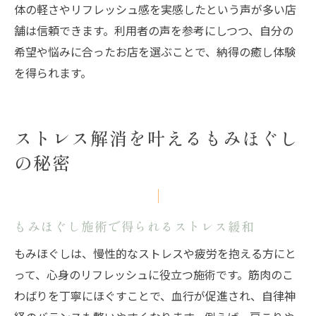
体の軽さやリフレッシュ感を実感したという声が多い店
舗は信頼できます。利用者の声を参考にしつつ、自分の
希望や悩みに合ったお店を選ぶことで、納得の癒し体験
を得られます。
ストレス解消を叶えるもみほぐし
の秘密
もみほぐし施術で得られるストレス緩和
もみほぐしは、慢性的なストレスや疲労を抱える方にと
って、心身のリフレッシュに役立つ施術です。筋肉のこ
わばりを丁寧にほぐすことで、血行が促進され、自律神