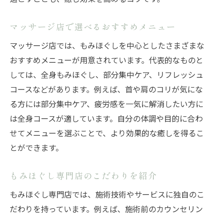
マッサージ店で選べるおすすめメニュー
マッサージ店では、もみほぐしを中心としたさまざまな
おすすめメニューが用意されています。代表的なものと
しては、全身もみほぐし、部分集中ケア、リフレッシュ
コースなどがあります。例えば、首や肩のコリが気にな
る方には部分集中ケア、疲労感を一気に解消したい方に
は全身コースが適しています。自分の体調や目的に合わ
せてメニューを選ぶことで、より効果的な癒しを得るこ
とができます。
もみほぐし専門店のこだわりを紹介
もみほぐし専門店では、施術技術やサービスに独自のこ
だわりを持っています。例えば、施術前のカウンセリン