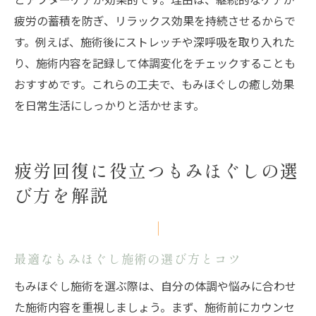
疲労の蓄積を防ぎ、リラックス効果を持続させるからで
す。例えば、施術後にストレッチや深呼吸を取り入れた
り、施術内容を記録して体調変化をチェックすることも
おすすめです。これらの工夫で、もみほぐしの癒し効果
を日常生活にしっかりと活かせます。
疲労回復に役立つもみほぐしの選
び方を解説
最適なもみほぐし施術の選び方とコツ
もみほぐし施術を選ぶ際は、自分の体調や悩みに合わせ
た施術内容を重視しましょう。まず、施術前にカウンセ