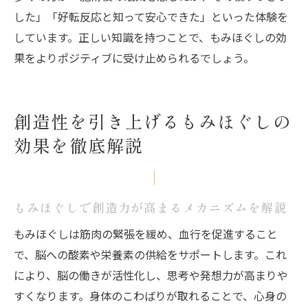
した」「好転反応と知って安心できた」といった体験を
しています。正しい知識を持つことで、もみほぐしの効
果をよりポジティブに受け止められるでしょう。
創造性を引き上げるもみほぐしの
効果を徹底解説
もみほぐしで創造力が高まるメカニズムを解説
もみほぐしは筋肉の緊張を緩め、血行を促進すること
で、脳への酸素や栄養素の供給をサポートします。これ
により、脳の働きが活性化し、思考や発想力が高まりや
すくなります。身体のこわばりが取れることで、心身の