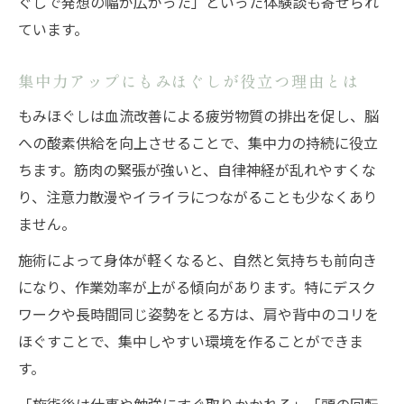
ぐしで発想の幅が広がった」といった体験談も寄せられ
ています。
集中力アップにもみほぐしが役立つ理由とは
もみほぐしは血流改善による疲労物質の排出を促し、脳
への酸素供給を向上させることで、集中力の持続に役立
ちます。筋肉の緊張が強いと、自律神経が乱れやすくな
り、注意力散漫やイライラにつながることも少なくあり
ません。
施術によって身体が軽くなると、自然と気持ちも前向き
になり、作業効率が上がる傾向があります。特にデスク
ワークや長時間同じ姿勢をとる方は、肩や背中のコリを
ほぐすことで、集中しやすい環境を作ることができま
す。