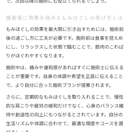
で、次回以降の施術にも役立てられるでしょう。
施術後に効果を高めるもみほぐしの受け方とは
もみほぐしの効果を最大限に引き出すためには、施術前
後の過ごし方に工夫が必要です。施術前は食事を控えめ
にし、リラックスした状態で臨むことで、筋肉のこわば
りがほぐれやすくなります。
施術中は、痛みや違和感があればすぐに施術士に伝える
ことが重要です。自身の体調や希望を正直に伝えること
で、より自分に合った施術プランが提案されます。
さらに、定期的なもみほぐしを取り入れることで、慢性
的な肩こりや疲労の緩和だけでなく、心身のバランス維
持や創造性の向上にもつながるとされています。自分の
生活リズムや体調に合わせて、最適な頻度やコースを選