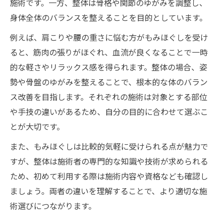
施術です。一方、整体は骨格や関節のゆがみを調整し、
身体全体のバランスを整えることを目的としています。
例えば、肩こりや腰の重さに悩む方がもみほぐしを受け
ると、筋肉の張りがほぐれ、血流が良くなることで一時
的な軽さやリラックス感を得られます。整体の場合、姿
勢や骨盤のゆがみを整えることで、根本的な体のバラン
ス改善を目指します。それぞれの施術は対象とする部位
や手技の違いがあるため、自分の目的に合わせて選ぶこ
とが大切です。
また、もみほぐしは比較的気軽に受けられる点が魅力で
すが、整体は施術者の専門的な知識や技術が求められる
ため、初めて利用する際は施術内容や資格なども確認し
ましょう。両者の違いを理解することで、より適切な施
術選びにつながります。