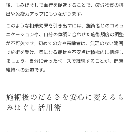
後、もみほぐしで血行を促進することで、疲労物質の排
出や免疫力アップにもつながります。
このような相乗効果を引き出すには、施術者とのコミュ
ニケーションや、自分の体調に合わせた施術頻度の調整
が不可欠です。初めての方や高齢者は、無理のない範囲
で施術を受け、気になる症状や不安点は積極的に相談し
ましょう。自分に合ったペースで継続することが、健康
維持への近道です。
施術後のだるさを安心に変えるも
みほぐし活用術