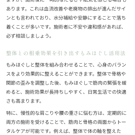
あります。これは血流改善や老廃物の排出が進んだサイ
ンとも言われており、水分補給や安静にすることで落ち
着くことが多いです。施術者に不安や違和感があれば、
必ず相談しましょう。
整体との相乗効果を引き出すもみほぐし活用法
もみほぐしと整体を組み合わせることで、心身のバラン
スをより効果的に整えることができます。整体で骨格や
関節の歪みを調整した後、もみほぐしで筋肉の緊張を緩
めると、施術効果が長持ちしやすく、日常生活での快適
さも高まります。
特に、慢性的な肩こりや腰の重さに悩む方は、定期的に
両方の施術を受けることで、筋肉と骨格の両面からトー
タルケアが可能です。例えば、整体で体の軸を整えた