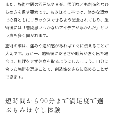
また、施術空間の雰囲気や音楽、照明なども創造的なひ
らめきを促す要素です。もみほぐし亭では、静かな環境
で心身ともにリラックスできるよう配慮されており、施
術後には「普段思いつかないアイデアが浮かんだ」とい
う声も多く聞かれます。
施術の際は、痛みや違和感があればすぐに伝えることが
大切です。万が一、施術後にだるさや眠気が強く出た場
合は、無理をせず休息を取るようにしましょう。自分に
合った施術を選ぶことで、創造性をさらに高めることが
できます。
短時間から90分まで満足度で選
ぶもみほぐし体験