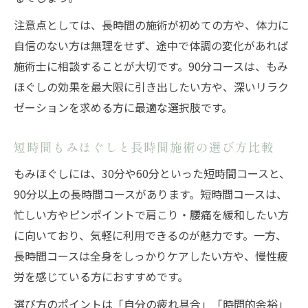
注意点としては、長時間の施術が初めての方や、体力に
自信のない方は無理をせず、途中で体調の変化があれば
施術士に相談することが大切です。90分コースは、もみ
ほぐしの効果を最大限に引き出したい方や、深いリラク
ゼーションを求める方に最適な選択肢です。
短時間もみほぐしと長時間施術の選び方比較
もみほぐしには、30分や60分といった短時間コースと、
90分以上の長時間コースがあります。短時間コースは、
忙しい方やピンポイントで肩こり・腰痛を緩和したい方
に向いており、気軽に利用できるのが魅力です。一方、
長時間コースは全身をしっかりケアしたい方や、慢性疲
労を感じている方におすすめです。
選び方のポイントは「自分の疲れ具合」「時間的余裕」