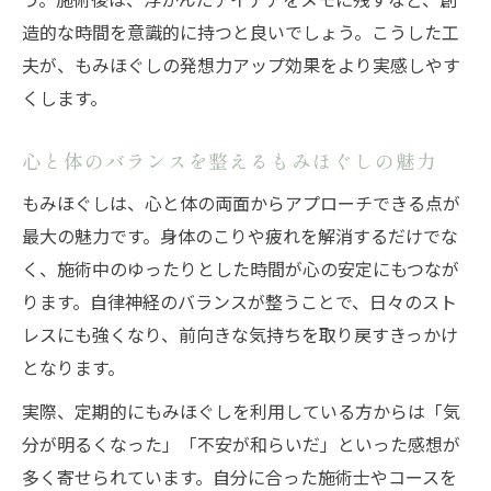
造的な時間を意識的に持つと良いでしょう。こうした工
夫が、もみほぐしの発想力アップ効果をより実感しやす
くします。
心と体のバランスを整えるもみほぐしの魅力
もみほぐしは、心と体の両面からアプローチできる点が
最大の魅力です。身体のこりや疲れを解消するだけでな
く、施術中のゆったりとした時間が心の安定にもつなが
ります。自律神経のバランスが整うことで、日々のスト
レスにも強くなり、前向きな気持ちを取り戻すきっかけ
となります。
実際、定期的にもみほぐしを利用している方からは「気
分が明るくなった」「不安が和らいだ」といった感想が
多く寄せられています。自分に合った施術士やコースを