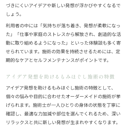
づきにくいアイデアや新しい発想が浮かびやすくなるで
しょう。
利用者の中には「気持ちが落ち着き、発想が柔軟になっ
た」「仕事や家庭のストレスから解放され、創造的な活
動に取り組めるようになった」といった体験談も多く寄
せられています。施術の効果を持続させるためには、定
期的なケアとセルフメンテナンスがポイントです。
アイデア発想を助けるもみほぐし施術の特徴
アイデア発想を助けるもみほぐし施術の特徴として、
個々の悩みや目的に合わせたオーダーメイドの施術が挙
げられます。施術士が一人ひとりの身体の状態を丁寧に
確認し、最適な力加減や部位を選んでくれるため、深い
リラックスと共に新しい発想が生まれやすくなります。