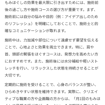
もみほぐしの効果を最大限に引き出すためには、施術前
後の過ごし方や施術コースの選び方が重要です。まず、
施術前には自分の悩みや目的（例：アイデア出しのため
のリフレッシュ）を明確にしておくことで、施術士と的
確なコミュニケーションが取れます。
施術中は、力加減や部位について遠慮せず要望を伝える
ことで、心地よさと効果を両立できます。特に、肩や
首、頭部の緊張をほぐすコースは、発想力を高めたい方
におすすめです。また、施術後には水分補給や軽いスト
レッチを行い、リラックスした状態を持続させることが
大切です。
定期的に施術を受けることで、心身のバランスが整い、
ひらめきやすい状態を維持できます。実際に、クリエイ
ティブな職業の方や企画職の方からは、「月1回のもみほ