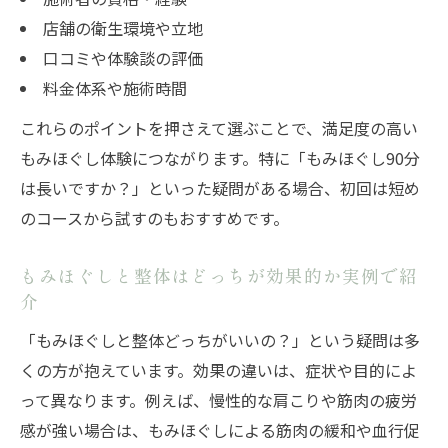
店舗の衛生環境や立地
口コミや体験談の評価
料金体系や施術時間
これらのポイントを押さえて選ぶことで、満足度の高い
もみほぐし体験につながります。特に「もみほぐし90分
は長いですか？」といった疑問がある場合、初回は短め
のコースから試すのもおすすめです。
もみほぐしと整体はどっちが効果的か実例で紹
介
「もみほぐしと整体どっちがいいの？」という疑問は多
くの方が抱えています。効果の違いは、症状や目的によ
って異なります。例えば、慢性的な肩こりや筋肉の疲労
感が強い場合は、もみほぐしによる筋肉の緩和や血行促