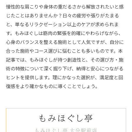
慢性的な肩こりや身体の重だるさから解放されたいと感
じたことはありませんか？日々の疲労や張りがたまる
と、単なるリラクゼーション以上のケアが求められま
す。もみほぐしは筋肉の緊張を的確にやわらげながら、
心身のバランスを整える施術として人気ですが、自分に
合った施術やコース選びに悩むことも多いものです。本
記事では、もみほぐしが持つ創造性と、その選び方・施
術の特徴について深く掘り下げ、納得と安心につながる
ヒントを提供します。理にかなった選択が、満足度と回
復感をより確かなものに導くことでしょう。
もみほぐし亭 大分駅前店