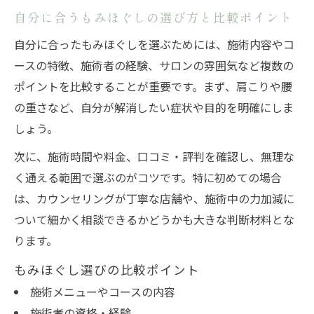
自分に合うもみほぐしの選び方と比較ポイント
自分に合ったもみほぐしを選ぶためには、施術内容やコ
ースの特徴、施術者の経験、サロンの雰囲気など複数の
ポイントを比較することが重要です。まず、肩こりや腰
の重さなど、自分が解消したい症状や目的を明確にしま
しょう。
次に、施術時間や料金、口コミ・評判を確認し、無理な
く通える範囲で選ぶのがコツです。特に初めての場合
は、カウンセリングが丁寧な店舗や、施術中の力加減に
ついて細かく相談できるかどうかも大きな判断材料とな
ります。
もみほぐし選びの比較ポイント
施術メニューやコースの内容
施術者の資格・経験