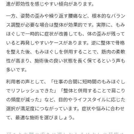
進が即効性を感じやすい傾向があります。
一方、姿勢の歪みや繰り返す腰痛など、根本的なバラン
ス調整が必要な場合は整体が効果的です。実際に、もみ
ほぐしで一時的に症状が改善しても、体の歪みが残って
いると再発しやすいケースがあります。逆に整体で骨格
を整えた後、もみほぐしを併用することで、筋肉の柔軟
性が高まり、施術後の良い状態を長く保てるという声も
多いです。
利用者の声として、「仕事の合間に短時間のもみほぐし
でリフレッシュできた」「整体と併用することで肩こり
の頻度が減った」など、目的やライフスタイルに応じた
選択が満足度につながっています。症状や悩みに合わせ
て、最適な施術を選びましょう。