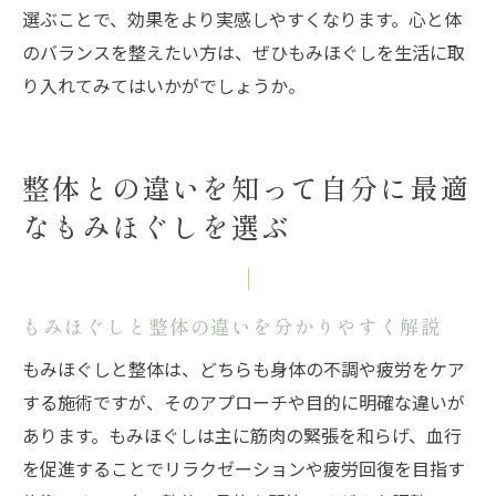
選ぶことで、効果をより実感しやすくなります。心と体
のバランスを整えたい方は、ぜひもみほぐしを生活に取
り入れてみてはいかがでしょうか。
整体との違いを知って自分に最適
なもみほぐしを選ぶ
もみほぐしと整体の違いを分かりやすく解説
もみほぐしと整体は、どちらも身体の不調や疲労をケア
する施術ですが、そのアプローチや目的に明確な違いが
あります。もみほぐしは主に筋肉の緊張を和らげ、血行
を促進することでリラクゼーションや疲労回復を目指す