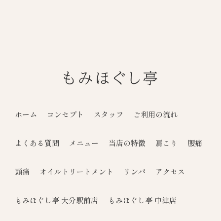
ホーム
コンセプト
スタッフ
ご利用の流れ
よくある質問
メニュー
当店の特徴
肩こり
腰痛
頭痛
オイルトリートメント
リンパ
アクセス
もみほぐし亭 大分駅前店
もみほぐし亭 中津店