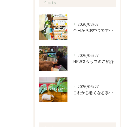
Posts
2026/08/07
今日からお祭りですね！
2026/06/27
NEWスタッフのご紹介
2026/06/27
これから暑くなる季節になるので、もみほぐし亭ではご来店のお客...