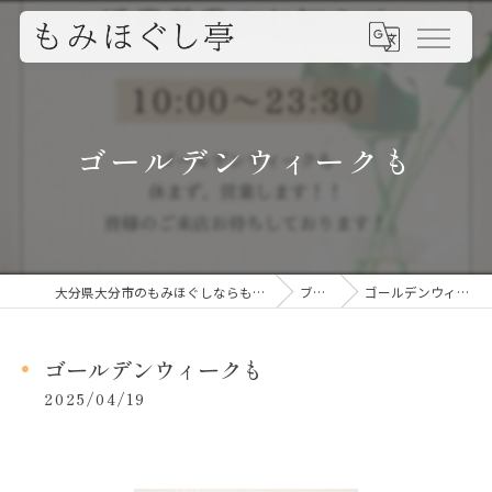
ゴールデンウィークも
大分県大分市のもみほぐしならもみほぐし亭
ブログ
ゴールデンウィークも
ゴールデンウィークも
2025/04/19