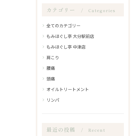
カテゴリー
Categories
全てのカテゴリー
もみほぐし亭 大分駅前店
もみほぐし亭 中津店
肩こり
腰痛
頭痛
オイルトリートメント
リンパ
最近の投稿
Recent