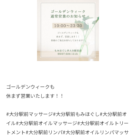
ゴールデンウィークも
休まず営業いたします！！
#大分駅前マッサージ#大分駅前もみほぐし#大分駅前オ
イル#大分駅前オイルマッサージ#大分駅前オイルトリー
トメント#大分駅前リンパ#大分駅前オイルリンパマッサ