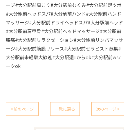
ージ#大分駅前肩こり#大分駅前むくみ#大分駅前足ツボ
#大分駅前ヘッドスパ#大分駅前ハンド#大分駅前ハンド
マッサージ#大分駅前ドライヘッドスパ#大分駅前ヘッド
#大分駅前肩甲骨#大分駅前ヘッドマッサージ#大分駅前
腰痛#大分駅前リラクゼーション#大分駅前リンパマッサ
ージ#大分駅前筋膜リリース#大分駅前セラピスト募集#
大分駅前未経験大歓迎#大分駅週1からok#大分駅前wワ
ークok
< 前のページ
一覧に戻る
次のページ >