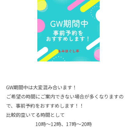
GW期間中は大変混み合います！
ご希望の時間にご案内できない場合が多くなりますの
で、事前予約をおすすめします！！
比較的空いてる時間として
10時〜12時、17時〜20時