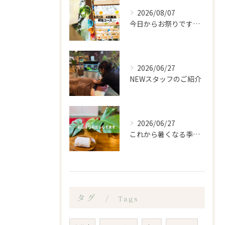
2026/08/07
今日からお祭りですね！
2026/06/27
NEWスタッフのご紹介
2026/06/27
これから暑くなる季節になるので、もみほぐし亭ではご来店のお客...
タグ
Tags