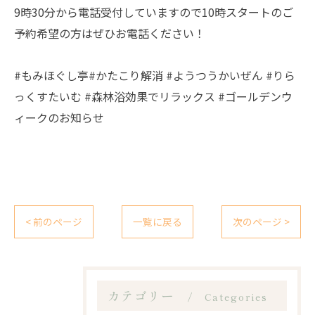
9時30分から電話受付していますので10時スタートのご
予約希望の方はぜひお電話ください！
#もみほぐし亭#かたこり解消 #ようつうかいぜん #りら
っくすたいむ #森林浴効果でリラックス #ゴールデンウ
ィークのお知らせ
< 前のページ
一覧に戻る
次のページ >
カテゴリー
Categories