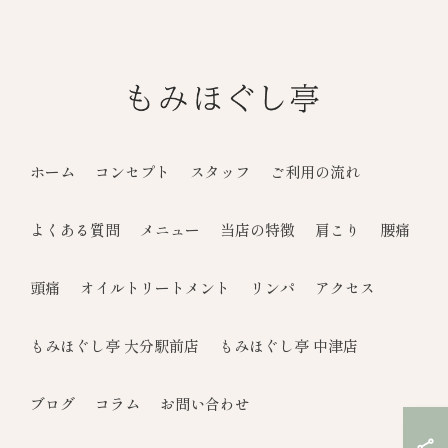
ホーム
コンセプト
スタッフ
ご利用の流れ
よくある質問
メニュー
当店の特徴
肩こり
腰痛
頭痛
オイルトリートメント
リンパ
アクセス
もみほぐし亭 大分駅前店
もみほぐし亭 中津店
ブログ
コラム
お問い合わせ