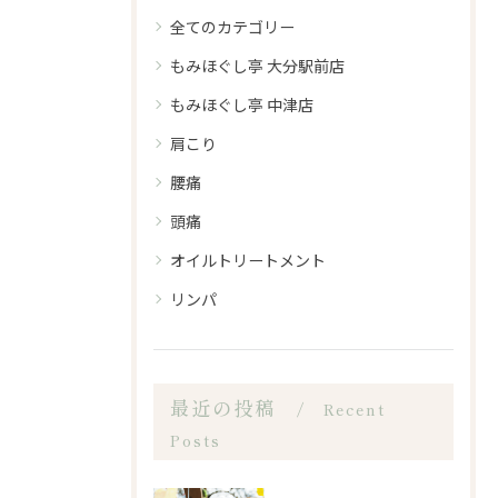
全てのカテゴリー
もみほぐし亭 大分駅前店
もみほぐし亭 中津店
肩こり
腰痛
頭痛
オイルトリートメント
リンパ
最近の投稿
Recent
Posts