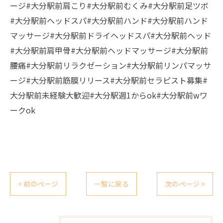
ージ#大分駅前肩こり#大分駅前むくみ#大分駅前足ツボ
#大分駅前ヘッドスパ#大分駅前ハンド#大分駅前ハンド
マッサージ#大分駅前ドライヘッドスパ#大分駅前ヘッド
#大分駅前肩甲骨#大分駅前ヘッドマッサージ#大分駅前
腰痛#大分駅前リラクゼーション#大分駅前リンパマッサ
ージ#大分駅前筋膜リリース#大分駅前セラピスト募集#
大分駅前未経験大歓迎#大分駅週1からok#大分駅前wワ
ークok
< 前のページ
一覧に戻る
次のページ >