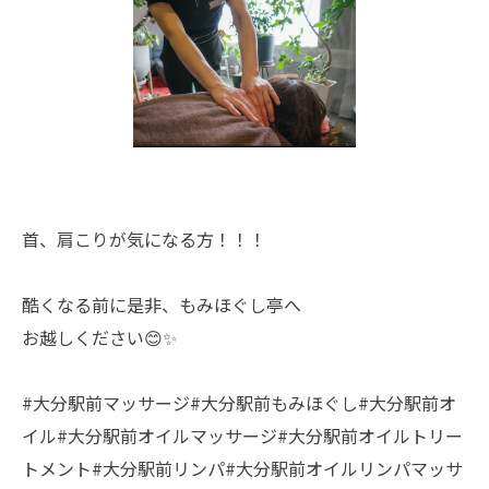
首、肩こりが気になる方！！！
酷くなる前に是非、もみほぐし亭へ
お越しください😊✨️
#大分駅前マッサージ#大分駅前もみほぐし#大分駅前オ
イル#大分駅前オイルマッサージ#大分駅前オイルトリー
トメント#大分駅前リンパ#大分駅前オイルリンパマッサ