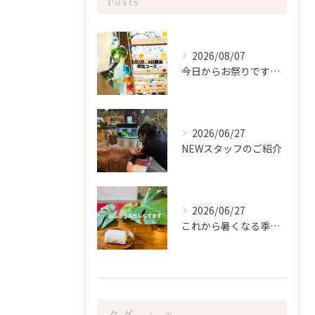
Posts
2026/08/07
今日からお祭りですね！
2026/06/27
NEWスタッフのご紹介
2026/06/27
これから暑くなる季節になるので、もみほぐし亭ではご来店のお客...
タグ