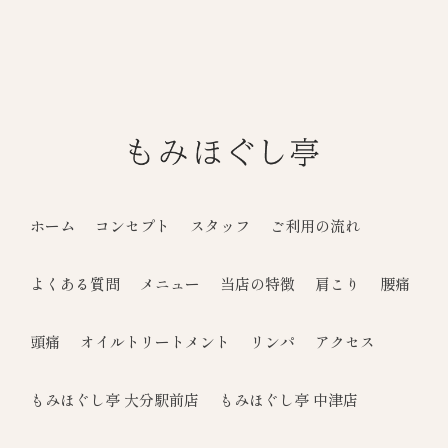
ホーム
コンセプト
スタッフ
ご利用の流れ
よくある質問
メニュー
当店の特徴
肩こり
腰痛
頭痛
オイルトリートメント
リンパ
アクセス
もみほぐし亭 大分駅前店
もみほぐし亭 中津店