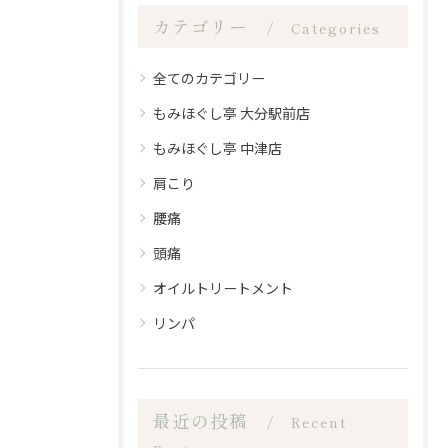
カテゴリー
Categories
全てのカテゴリー
もみほぐし亭 大分駅前店
もみほぐし亭 中津店
肩こり
腰痛
頭痛
オイルトリートメント
リンパ
最近の投稿
Recent