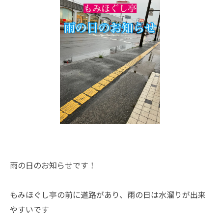
雨の日のお知らせです！
もみほぐし亭の前に道路があり、雨の日は水溜りが出来
やすいです