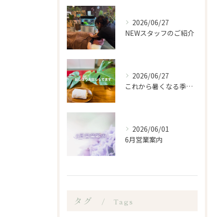
2026/06/27
NEWスタッフのご紹介
2026/06/27
これから暑くなる季節になるので、もみほぐし亭ではご来店のお客...
2026/06/01
6月営業案内
タグ
Tags