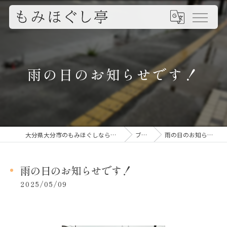
雨の日のお知らせです！
大分県大分市のもみほぐしならもみほぐし亭
ブログ
雨の日のお知らせです！
雨の日のお知らせです！
2025/05/09