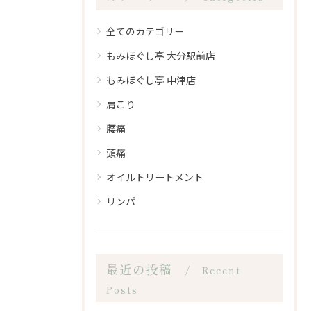
全てのカテゴリー
もみほぐし亭 大分駅前店
もみほぐし亭 中津店
肩こり
腰痛
頭痛
オイルトリートメント
リンパ
最近の投稿
Recent
Posts