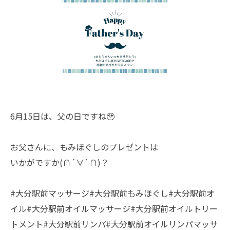
6月15日は、父の日ですね🥹
お父さんに、もみほぐしのプレゼントは
いかがですか(∩´∀`∩)？
#大分駅前マッサージ#大分駅前もみほぐし#大分駅前オ
イル#大分駅前オイルマッサージ#大分駅前オイルトリー
トメント#大分駅前リンパ#大分駅前オイルリンパマッサ