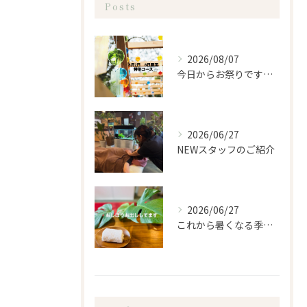
Posts
2026/08/07
今日からお祭りですね！
2026/06/27
NEWスタッフのご紹介
2026/06/27
これから暑くなる季節になるので、もみほぐし亭ではご来店のお客...