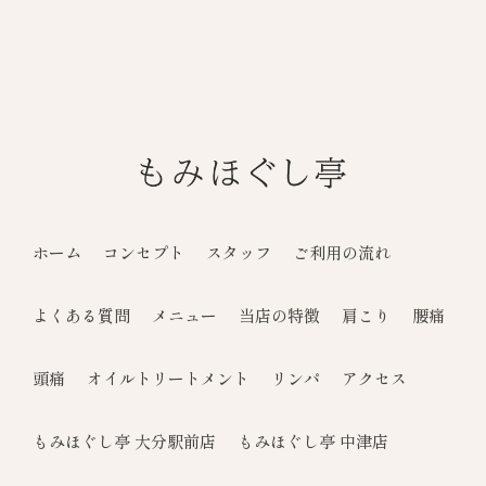
ホーム
コンセプト
スタッフ
ご利用の流れ
よくある質問
メニュー
当店の特徴
肩こり
腰痛
頭痛
オイルトリートメント
リンパ
アクセス
もみほぐし亭 大分駅前店
もみほぐし亭 中津店