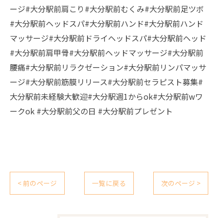
ージ#大分駅前肩こり#大分駅前むくみ#大分駅前足ツボ
#大分駅前ヘッドスパ#大分駅前ハンド#大分駅前ハンド
マッサージ#大分駅前ドライヘッドスパ#大分駅前ヘッド
#大分駅前肩甲骨#大分駅前ヘッドマッサージ#大分駅前
腰痛#大分駅前リラクゼーション#大分駅前リンパマッサ
ージ#大分駅前筋膜リリース#大分駅前セラピスト募集#
大分駅前未経験大歓迎#大分駅週1からok#大分駅前wワ
ークok #大分駅前父の日 #大分駅前プレゼント
< 前のページ
一覧に戻る
次のページ >