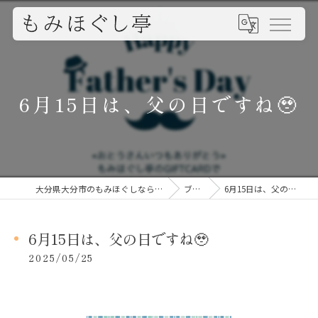
6月15日は、父の日ですね🥹
大分県大分市のもみほぐしならもみほぐし亭
ブログ
6月15日は、父の日ですね🥹
6月15日は、父の日ですね🥹
2025/05/25