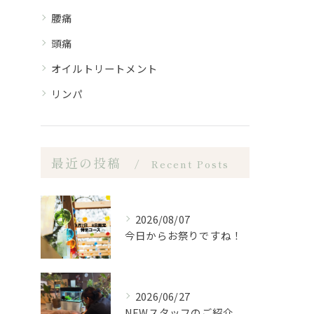
腰痛
頭痛
オイルトリートメント
リンパ
最近の投稿
Recent Posts
2026/08/07
今日からお祭りですね！
2026/06/27
NEWスタッフのご紹介