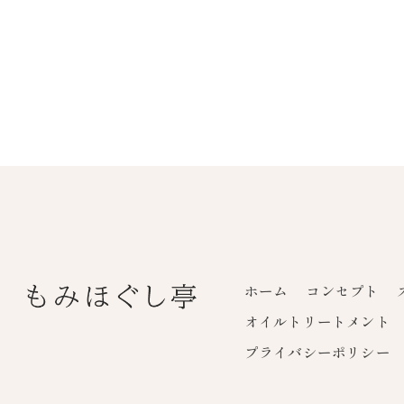
ホーム
コンセプト
オイルトリートメント
プライバシーポリシー