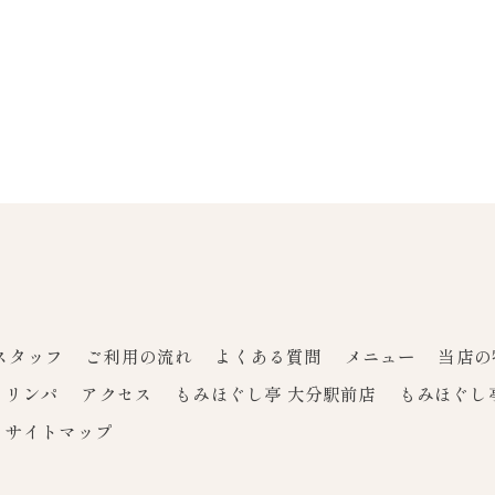
スタッフ
ご利用の流れ
よくある質問
メニュー
当店の
リンパ
アクセス
もみほぐし亭 大分駅前店
もみほぐし
サイトマップ