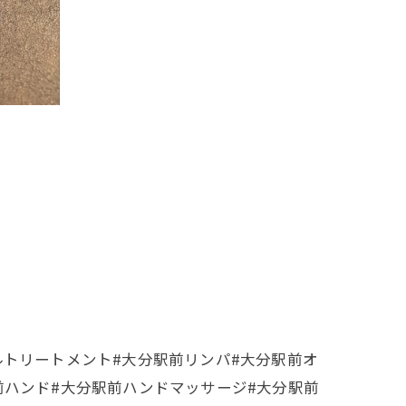
ルトリートメント#大分駅前リンパ#大分駅前オ
前ハンド#大分駅前ハンドマッサージ#大分駅前