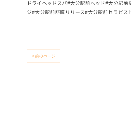
ドライヘッドスパ#大分駅前ヘッド#大分駅前
ジ#大分駅前筋膜リリース#大分駅前セラピスト
< 前のページ