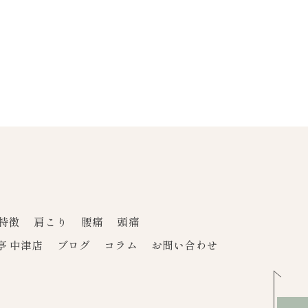
特徴
肩こり
腰痛
頭痛
亭 中津店
ブログ
コラム
お問い合わせ