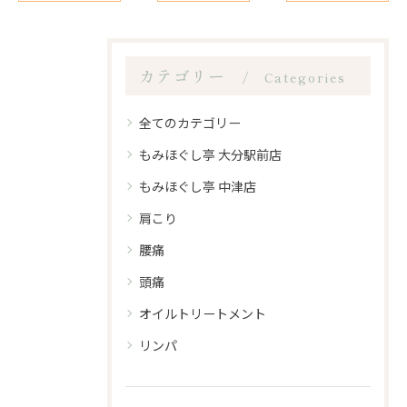
カテゴリー
Categories
全てのカテゴリー
もみほぐし亭 大分駅前店
もみほぐし亭 中津店
肩こり
腰痛
頭痛
オイルトリートメント
リンパ