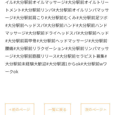
イル#大分駅前オイルマッサージ#大分駅前オイルトリー
トメント#大分駅前リンパ#大分駅前オイルリンパマッサ
ージ#大分駅前肩こり#大分駅前むくみ#大分駅前足ツボ
#大分駅前ヘッドスパ#大分駅前ハンド#大分駅前ハンド
マッサージ#大分駅前ドライヘッドスパ#大分駅前ヘッド
#大分駅前肩甲骨#大分駅前ヘッドマッサージ#大分駅前
腰痛#大分駅前リラクゼーション#大分駅前リンパマッサ
ージ#大分駅前筋膜リリース#大分駅前セラピスト募集#
大分駅前未経験大歓迎#大分駅週1からok#大分駅前wワ
ークok
< 前のページ
一覧に戻る
次のページ >