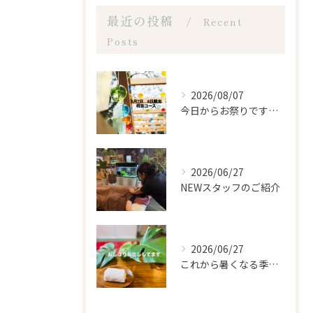
最近の投稿
Recent
Posts
2026/08/07
今日からお祭りですね！
2026/06/27
NEWスタッフのご紹介
2026/06/27
これから暑くなる季節になるので、もみほぐし亭ではご来店のお客...