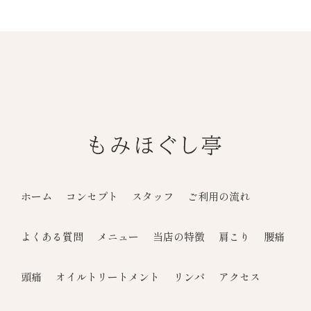
ホーム
コンセプト
スタッフ
ご利用の流れ
よくある質問
メニュー
当店の特徴
肩こり
腰痛
頭痛
オイルトリートメント
リンパ
アクセス