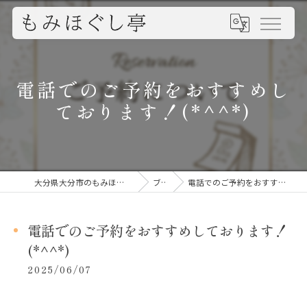
電話でのご予約をおすすめし
ております！(*^^*)
大分県大分市のもみほぐしならもみほぐし亭
ブログ
電話でのご予約をおすすめしております！(*^^*)
電話でのご予約をおすすめしております！
(*^^*)
2025/06/07