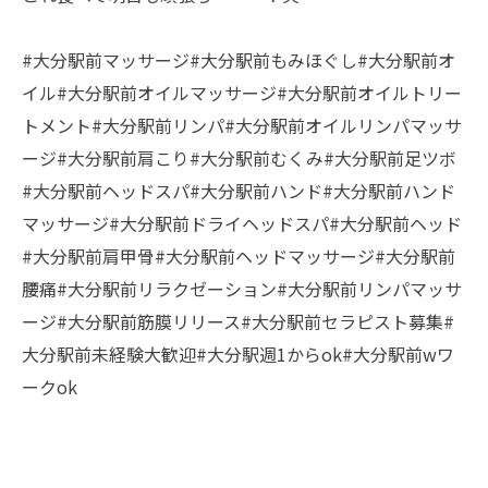
#大分駅前マッサージ#大分駅前もみほぐし#大分駅前オ
イル#大分駅前オイルマッサージ#大分駅前オイルトリー
トメント#大分駅前リンパ#大分駅前オイルリンパマッサ
ージ#大分駅前肩こり#大分駅前むくみ#大分駅前足ツボ
#大分駅前ヘッドスパ#大分駅前ハンド#大分駅前ハンド
マッサージ#大分駅前ドライヘッドスパ#大分駅前ヘッド
#大分駅前肩甲骨#大分駅前ヘッドマッサージ#大分駅前
腰痛#大分駅前リラクゼーション#大分駅前リンパマッサ
ージ#大分駅前筋膜リリース#大分駅前セラピスト募集#
大分駅前未経験大歓迎#大分駅週1からok#大分駅前wワ
ークok