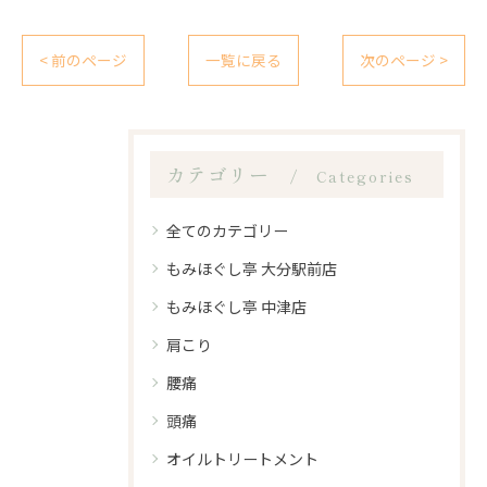
< 前のページ
一覧に戻る
次のページ >
カテゴリー
Categories
全てのカテゴリー
もみほぐし亭 大分駅前店
もみほぐし亭 中津店
肩こり
腰痛
頭痛
オイルトリートメント