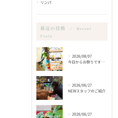
リンパ
最近の投稿
Recent
Posts
2026/08/07
今日からお祭りですね！
2026/06/27
NEWスタッフのご紹介
2026/06/27