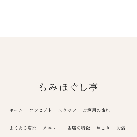
ホーム
コンセプト
スタッフ
ご利用の流れ
よくある質問
メニュー
当店の特徴
肩こり
腰痛