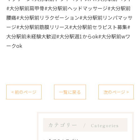
#大分駅前肩甲骨#大分駅前ヘッドマッサージ#大分駅前
腰痛#大分駅前リラクゼーション#大分駅前リンパマッサ
ージ#大分駅前筋膜リリース#大分駅前セラピスト募集#
大分駅前未経験大歓迎#大分駅週1からok#大分駅前wワ
ークok
< 前のページ
一覧に戻る
次のページ >
カテゴリー
Categories