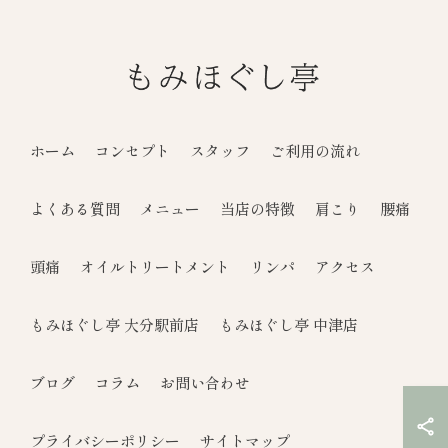
ホーム
コンセプト
スタッフ
ご利用の流れ
よくある質問
メニュー
当店の特徴
肩こり
腰痛
頭痛
オイルトリートメント
リンパ
アクセス
もみほぐし亭 大分駅前店
もみほぐし亭 中津店
ブログ
コラム
お問い合わせ
プライバシーポリシー
サイトマップ