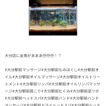
大分店に金魚があああ🥹🥹🥹！？
#大分駅前マッサージ#大分駅前もみほぐし#大分駅前オ
イル#大分駅前オイルマッサージ#大分駅前オイルトリー
トメント#大分駅前リンパ#大分駅前オイルリンパマッサ
ージ#大分駅前肩こり#大分駅前むくみ#大分駅前足ツボ
#大分駅前ヘッドスパ#大分駅前ハンド#大分駅前ハンド
マッサージ#大分駅前ドライヘッドスパ#大分駅前ヘッド