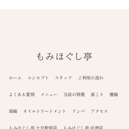
ホーム
コンセプト
スタッフ
ご利用の流れ
よくある質問
メニュー
当店の特徴
肩こり
腰痛
頭痛
オイルトリートメント
リンパ
アクセス
もみほぐし亭 大分駅前店
もみほぐし亭 中津店