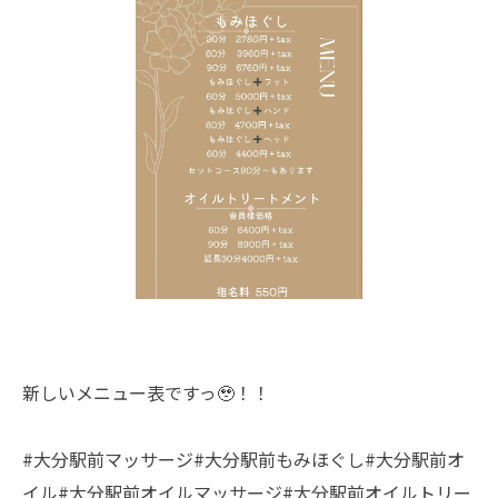
新しいメニュー表ですっ🥹！！
#大分駅前マッサージ#大分駅前もみほぐし#大分駅前オ
イル#大分駅前オイルマッサージ#大分駅前オイルトリー