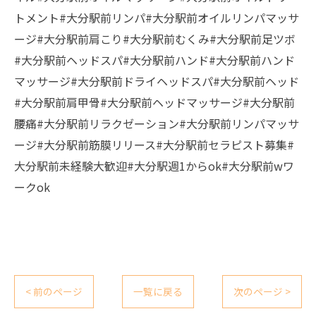
トメント#大分駅前リンパ#大分駅前オイルリンパマッサ
ージ#大分駅前肩こり#大分駅前むくみ#大分駅前足ツボ
#大分駅前ヘッドスパ#大分駅前ハンド#大分駅前ハンド
マッサージ#大分駅前ドライヘッドスパ#大分駅前ヘッド
#大分駅前肩甲骨#大分駅前ヘッドマッサージ#大分駅前
腰痛#大分駅前リラクゼーション#大分駅前リンパマッサ
ージ#大分駅前筋膜リリース#大分駅前セラピスト募集#
大分駅前未経験大歓迎#大分駅週1からok#大分駅前wワ
ークok
< 前のページ
一覧に戻る
次のページ >