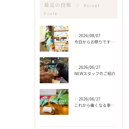
最近の投稿
Recent
Posts
2026/08/07
今日からお祭りですね！
2026/06/27
NEWスタッフのご紹介
2026/06/27
これから暑くなる季節になるので、もみほぐし亭ではご来店のお客...