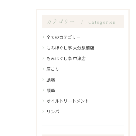
カテゴリー
Categories
全てのカテゴリー
もみほぐし亭 大分駅前店
もみほぐし亭 中津店
肩こり
腰痛
頭痛
オイルトリートメント
リンパ