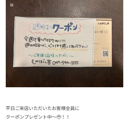
平日ご来店いただいたお客様全員に
クーポンプレゼント中～🥹！！