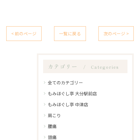
< 前のページ
一覧に戻る
次のページ >
カテゴリー
Categories
全てのカテゴリー
もみほぐし亭 大分駅前店
もみほぐし亭 中津店
肩こり
腰痛
頭痛