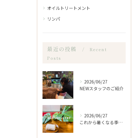
オイルトリートメント
リンパ
最近の投稿
Recent
Posts
2026/06/27
NEWスタッフのご紹介
2026/06/27
これから暑くなる季節になるので、もみほぐし亭ではご来店のお客...