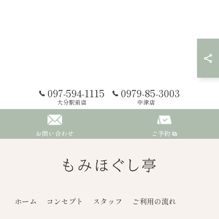
097-594-1115
0979-85-3003
大分駅前店
中津店
お問い合わせ
ご予約
ホーム
コンセプト
スタッフ
ご利用の流れ