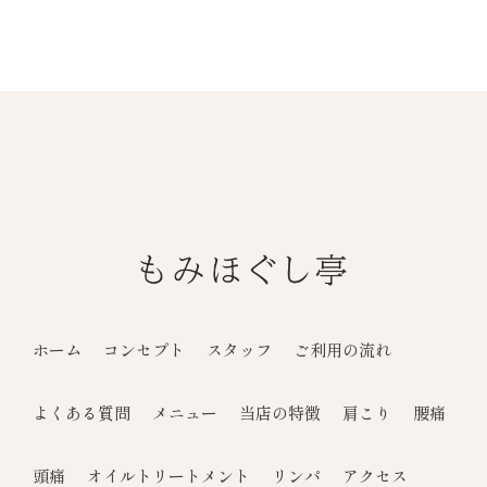
ホーム
コンセプト
スタッフ
ご利用の流れ
よくある質問
メニュー
当店の特徴
肩こり
腰痛
頭痛
オイルトリートメント
リンパ
アクセス