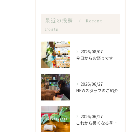
最近の投稿
Recent
Posts
2026/08/07
今日からお祭りですね！
2026/06/27
NEWスタッフのご紹介
2026/06/27
これから暑くなる季節になるので、もみほぐし亭ではご来店のお客...