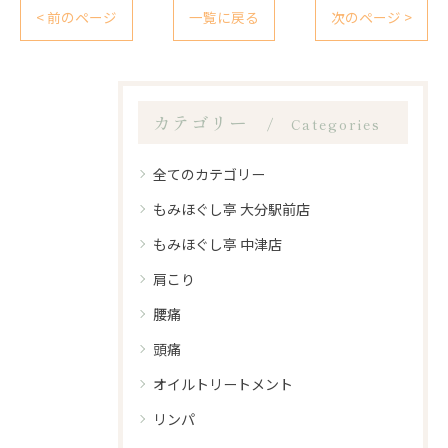
< 前のページ
一覧に戻る
次のページ >
カテゴリー
Categories
全てのカテゴリー
もみほぐし亭 大分駅前店
もみほぐし亭 中津店
肩こり
腰痛
頭痛
オイルトリートメント
リンパ