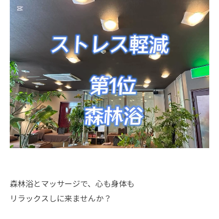
森林浴とマッサージで、心も身体も
リラックスしに来ませんか？