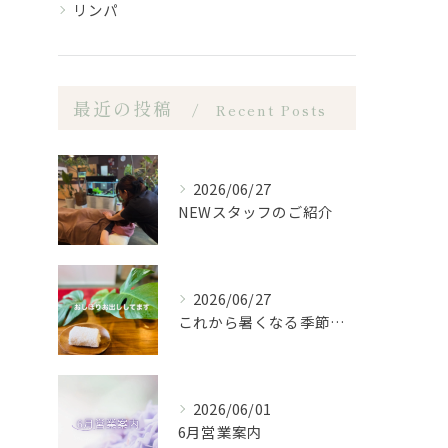
リンパ
最近の投稿
Recent Posts
2026/06/27
NEWスタッフのご紹介
2026/06/27
これから暑くなる季節になるので、もみほぐし亭ではご来店のお客...
2026/06/01
6月営業案内