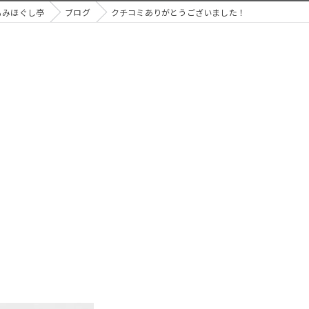
もみほぐし亭
ブログ
クチコミありがとうございました！