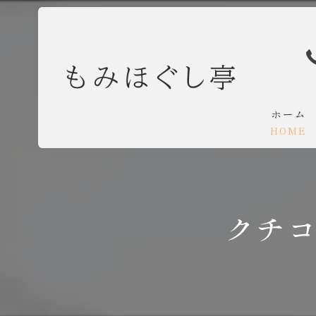
ホーム
HOME
クチ