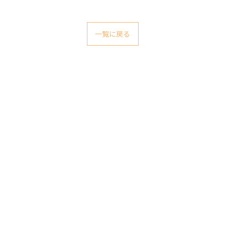
一覧に戻る