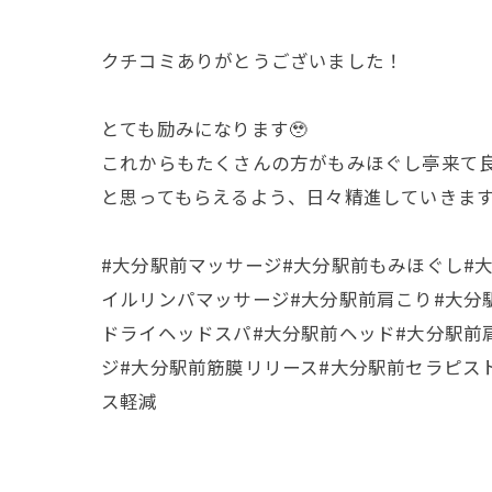
クチコミありがとうございました！
とても励みになります🥹
これからもたくさんの方がもみほぐし亭来て
と思ってもらえるよう、日々精進していきま
#大分駅前マッサージ#大分駅前もみほぐし#
イルリンパマッサージ#大分駅前肩こり#大分
ドライヘッドスパ#大分駅前ヘッド#大分駅前
ジ#大分駅前筋膜リリース#大分駅前セラピスト
ス軽減