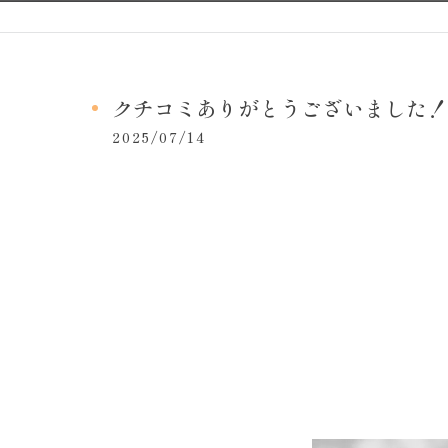
クチコミありがとうございました！
2025/07/14