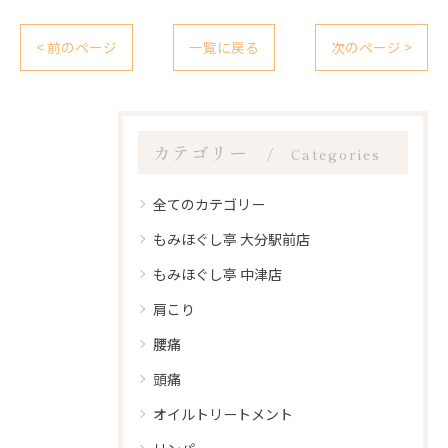
< 前のページ
一覧に戻る
次のページ >
カテゴリー
Categories
全てのカテゴリー
もみほぐし亭 大分駅前店
もみほぐし亭 中津店
肩こり
腰痛
頭痛
オイルトリートメント