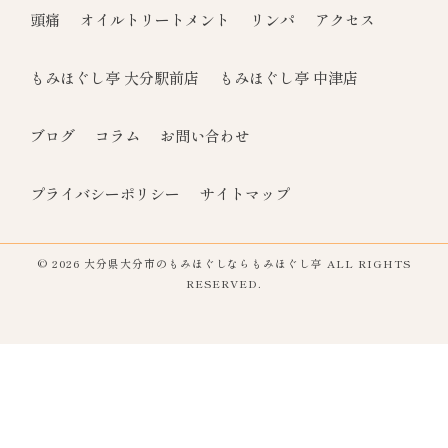
頭痛
オイルトリートメント
リンパ
アクセス
もみほぐし亭 大分駅前店
もみほぐし亭 中津店
ブログ
コラム
お問い合わせ
プライバシーポリシー
サイトマップ
© 2026 大分県大分市のもみほぐしならもみほぐし亭 ALL RIGHTS
RESERVED.