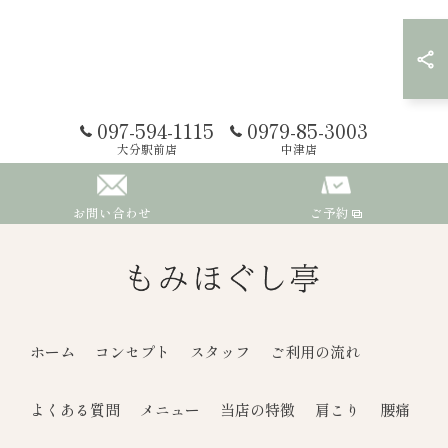
097-594-1115
0979-85-3003
大分駅前店
中津店
お問い合わせ
ご予約
ホーム
コンセプト
スタッフ
ご利用の流れ
よくある質問
メニュー
当店の特徴
肩こり
腰痛