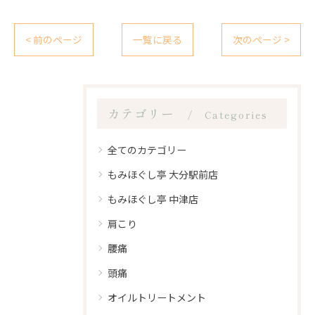
< 前のページ
一覧に戻る
次のページ >
カテゴリー
Categories
全てのカテゴリー
もみほぐし亭 大分駅前店
もみほぐし亭 中津店
肩こり
腰痛
頭痛
オイルトリートメント