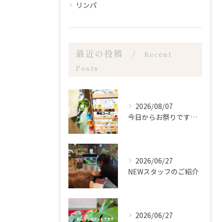
リンパ
最近の投稿
Recent
Posts
2026/08/07
今日からお祭りですね！
2026/06/27
NEWスタッフのご紹介
2026/06/27