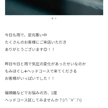
今日も雨で、足元悪い中
たくさんのお客様にご来店いただき
ありがとうございます😊！！
昨日今日と雨で気圧の変化があったせいなのか
もみほぐし➕ヘッドコースで来てくださる
お客様がいっぱいでした！！
偏頭痛などでお悩みの方、1度
ヘッドコース試してみませんか？(∩´∀`∩)