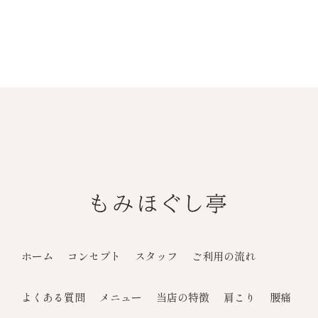
ホーム
コンセプト
スタッフ
ご利用の流れ
よくある質問
メニュー
当店の特徴
肩こり
腰痛