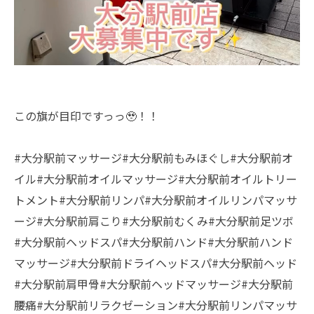
この旗が目印ですっっ🥹！！
#大分駅前マッサージ#大分駅前もみほぐし#大分駅前オ
イル#大分駅前オイルマッサージ#大分駅前オイルトリー
トメント#大分駅前リンパ#大分駅前オイルリンパマッサ
ージ#大分駅前肩こり#大分駅前むくみ#大分駅前足ツボ
#大分駅前ヘッドスパ#大分駅前ハンド#大分駅前ハンド
マッサージ#大分駅前ドライヘッドスパ#大分駅前ヘッド
#大分駅前肩甲骨#大分駅前ヘッドマッサージ#大分駅前
腰痛#大分駅前リラクゼーション#大分駅前リンパマッサ