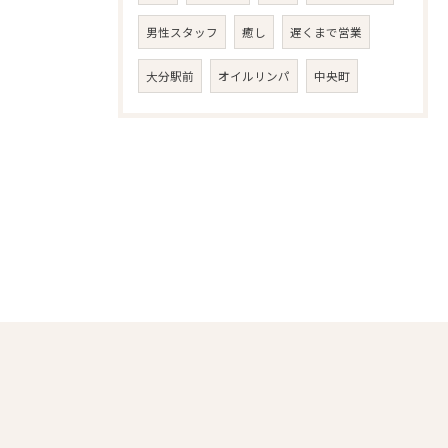
男性スタッフ
癒し
遅くまで営業
大分駅前
オイルリンパ
中央町