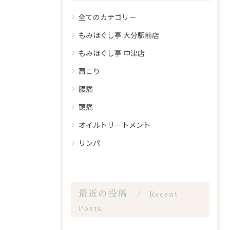
全てのカテゴリー
もみほぐし亭 大分駅前店
もみほぐし亭 中津店
肩こり
腰痛
頭痛
オイルトリートメント
リンパ
最近の投稿
Recent
Posts