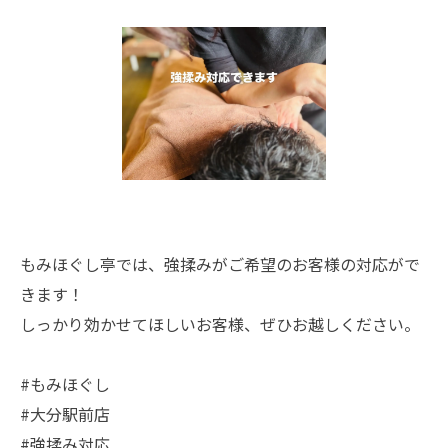
もみほぐし亭では、強揉みがご希望のお客様の対応がで
きます！
しっかり効かせてほしいお客様、ぜひお越しください。
#もみほぐし
#大分駅前店
#強揉み対応