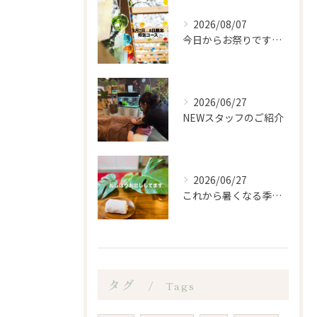
2026/08/07
今日からお祭りですね！
2026/06/27
NEWスタッフのご紹介
2026/06/27
これから暑くなる季節になるので、もみほぐし亭ではご来店のお客...
タグ
Tags