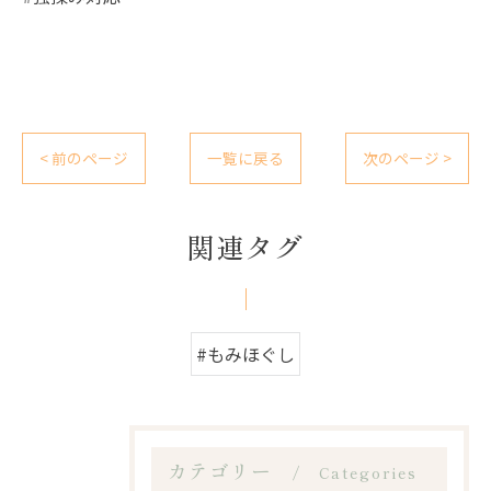
< 前のページ
一覧に戻る
次のページ >
関連タグ
#もみほぐし
カテゴリー
Categories