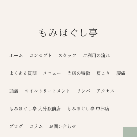
ホーム
コンセプト
スタッフ
ご利用の流れ
よくある質問
メニュー
当店の特徴
肩こり
腰痛
頭痛
オイルトリートメント
リンパ
アクセス
もみほぐし亭 大分駅前店
もみほぐし亭 中津店
ブログ
コラム
お問い合わせ