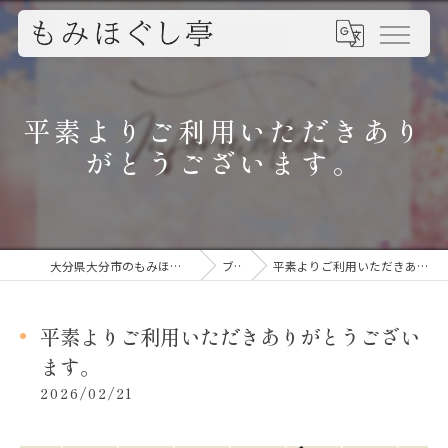
平素よりご利用いただきあり
がとうございます。
大分県大分市のもみほぐしならもみほぐし亭
ブログ
平素よりご利用いただきありがとうございます。
平素よりご利用いただきありがとうござい
ます。
2026/02/21