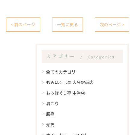
< 前のページ
一覧に戻る
次のページ >
カテゴリー
Categories
全てのカテゴリー
もみほぐし亭 大分駅前店
もみほぐし亭 中津店
肩こり
腰痛
頭痛