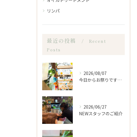
オイルトリートメント
リンパ
最近の投稿
Recent
Posts
2026/08/07
今日からお祭りですね！
2026/06/27
NEWスタッフのご紹介