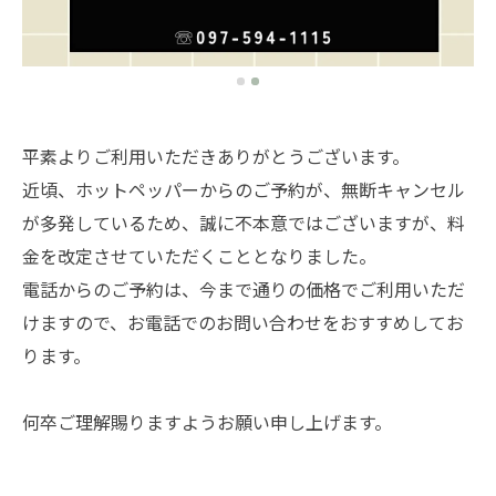
平素よりご利用いただきありがとうございます。
近頃、ホットペッパーからのご予約が、無断キャンセル
が多発しているため、誠に不本意ではございますが、料
金を改定させていただくこととなりました。
⁡電話からのご予約は、今まで通りの価格でご利用いただ
けますので、お電話でのお問い合わせをおすすめしてお
ります。
何卒ご理解賜りますようお願い申し上げます。