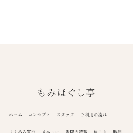
ホーム
コンセプト
スタッフ
ご利用の流れ
よくある質問
メニュー
当店の特徴
肩こり
腰痛