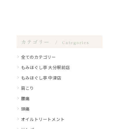
カテゴリー
Categories
全てのカテゴリー
もみほぐし亭 大分駅前店
もみほぐし亭 中津店
肩こり
腰痛
頭痛
オイルトリートメント