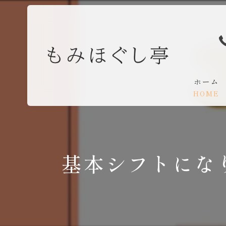
ホーム
HOME
基本シフトにな