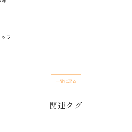
の際
タッフ
一覧に戻る
関連タグ