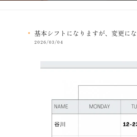
基本シフトになりますが、変更にな
2026/03/04