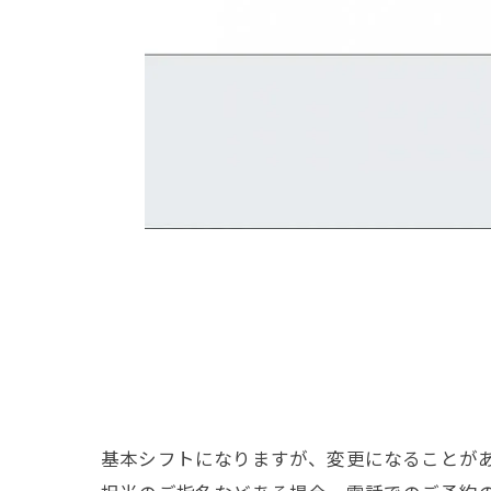
基本シフトになりますが、変更になることが