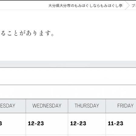
大分県大分市のもみほぐしならもみほぐし亭
ブ
ることがあります。