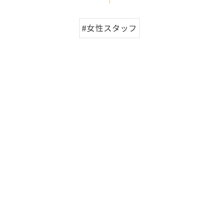
#女性スタッフ