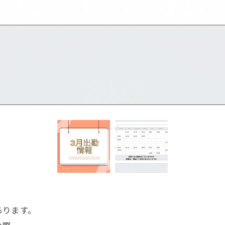
あります。