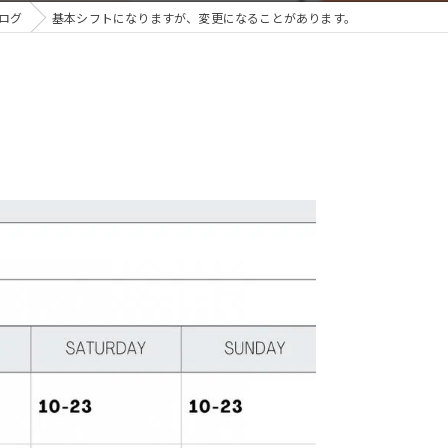
ログ
基本シフトになりますが、変更になることがあります。