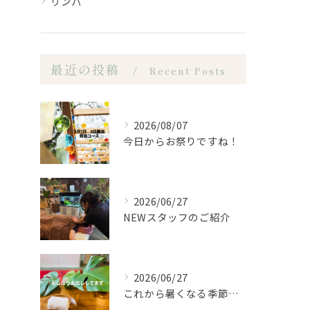
リンパ
最近の投稿
Recent Posts
2026/08/07
今日からお祭りですね！
2026/06/27
NEWスタッフのご紹介
2026/06/27
これから暑くなる季節になるので、もみほぐし亭ではご来店のお客...