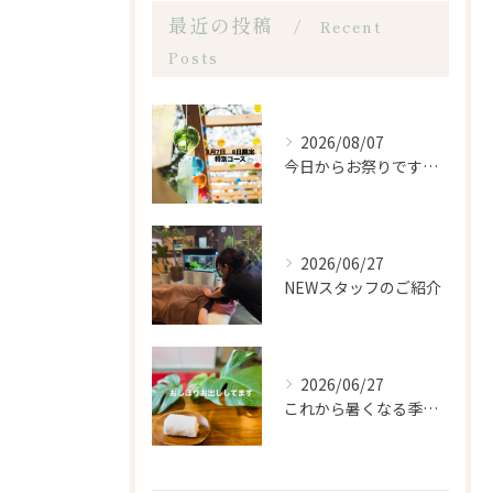
最近の投稿
Recent
Posts
2026/08/07
今日からお祭りですね！
2026/06/27
NEWスタッフのご紹介
2026/06/27
これから暑くなる季節になるので、もみほぐし亭ではご来店のお客...