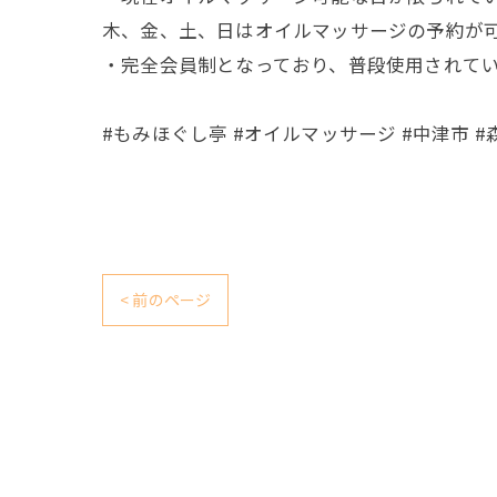
木、金、土、日はオイルマッサージの予約が
・完全会員制となっており、普段使用されてい
#もみほぐし亭 #オイルマッサージ #中津市 
< 前のページ