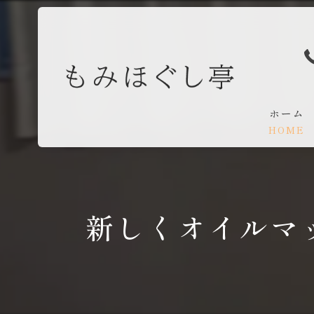
ホーム
HOME
新しくオイルマ