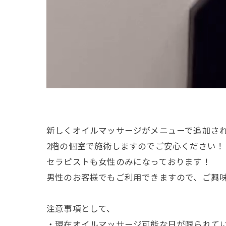
新しくオイルマッサージがメニューで追加さ
2階の個室で施術しますのでご安心ください！☺
セラピストも女性のみになっております！
男性のお客様でもご利用できますので、ご興
注意事項として、
・現在オイルマッサージ可能な日が限られて