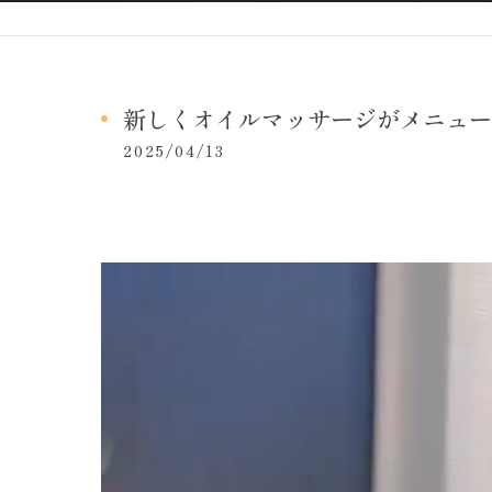
新しくオイルマッサージがメニュー
2025/04/13