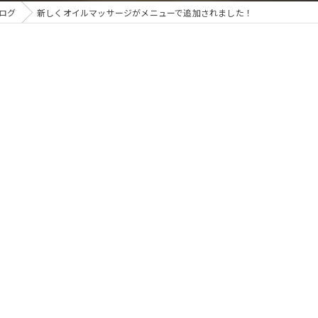
ログ
新しくオイルマッサージがメニューで追加されました！