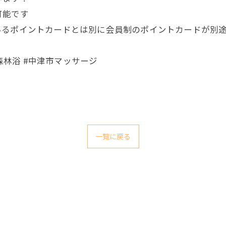
可能です
るポイントカードとは別に会員制のポイントカードが別途
#森林浴 #中津市マッサージ
一覧に戻る